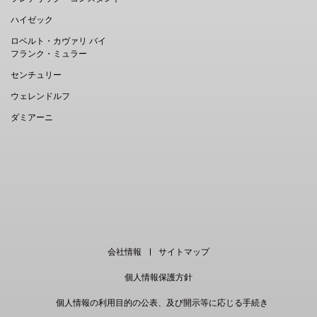
ハイゼック
ロベルト・カヴァリ バイ
フランク・ミュラー
センチュリー
ウェレンドルフ
ダミアーニ
EN
｜
中文
会社情報
サイトマップ
個人情報保護方針
個人情報の利用目的の公表、及び開示等に応じる手続き