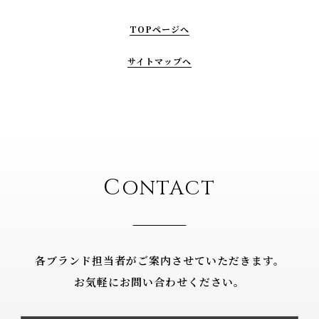
TOPページへ
サイトマップへ
C
ONTACT
各ブランド担当者がご案内させていただきます。
お気軽にお問い合わせください。