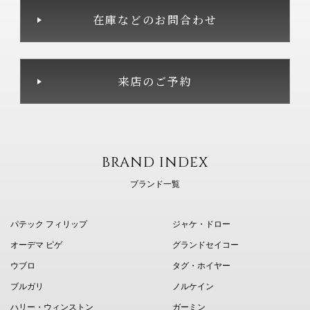
在庫などのお問合わせ
来店のご予約
BRAND INDEX
ブランド一覧
パテック フィリップ
ジャケ・ドロー
オーデマ ピゲ
グランドセイコー
ウブロ
タグ・ホイヤー
ブルガリ
ノルケイン
ハリー・ウィンストン
ガーミン