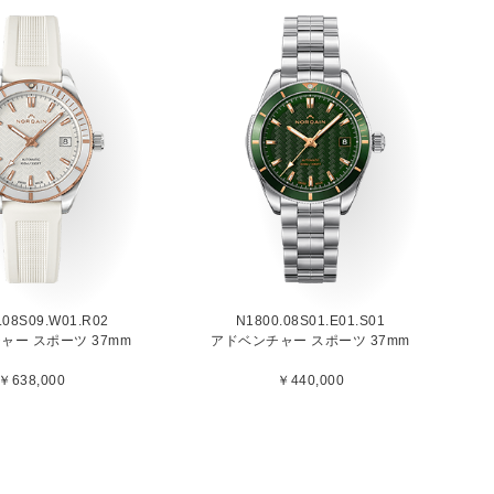
.08S09.W01.R02
N1800.08S01.E01.S01
ャー スポーツ 37mm
アドベンチャー スポーツ 37mm
￥638,000
￥440,000