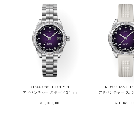
N1800.08S11.P01.S01
N1800.08S11.P
アドベンチャー スポーツ 37mm
アドベンチャー スポー
￥1,100,000
￥1,045,00