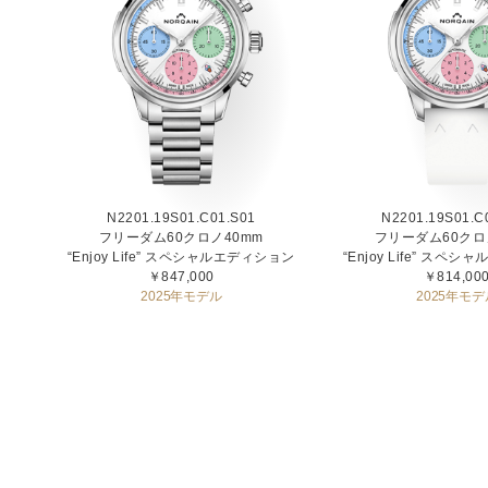
N2201.19S01.C01.S01
N2201.19S01.C
フリーダム60クロノ40mm
フリーダム60クロ
“Enjoy Life” スペシャルエディション
“Enjoy Life” スペ
￥847,000
￥814,00
2025年モデル
2025年モデ