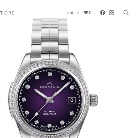
STORE
0
お気に入り