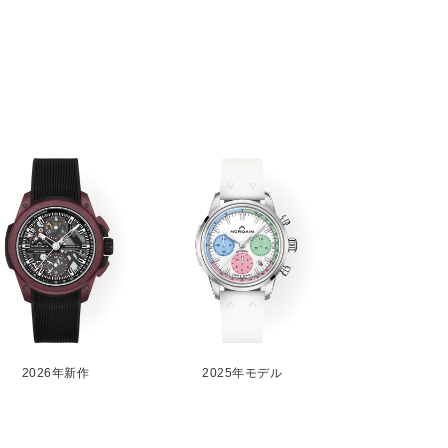
2026年新作
2025年モデル