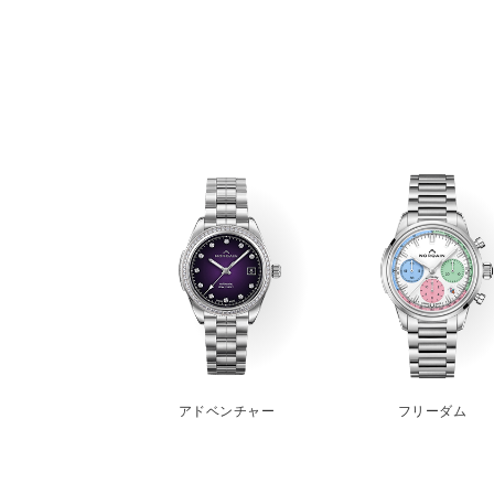
アドベンチャー
フリーダム