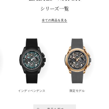
シリーズ一覧
全ての商品を見る
インディペンデンス
限定モデル