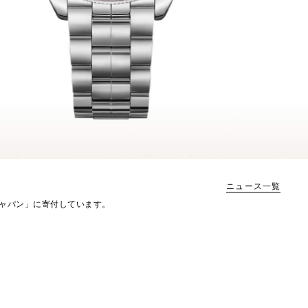
ニュース一覧
ャパン」に寄付しています。