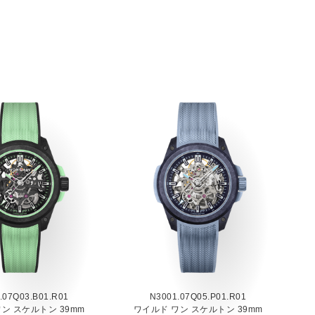
.07Q03.B01.R01
N3001.07Q05.P01.R01
ン スケルトン 39mm
ワイルド ワン スケルトン 39mm