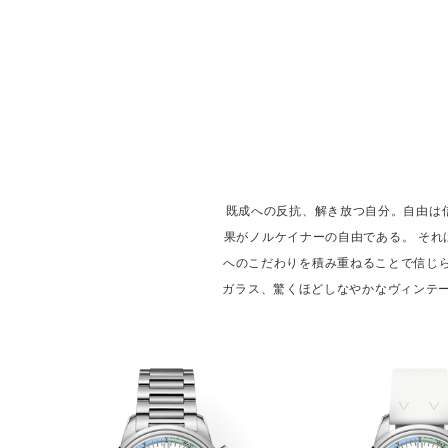
既成への反抗、解き放つ自分。自由は
果がノルケイナーの自由である。 それ
へのこだわりを積み重ねることで信じら
ガラス、驚くほどしなやかなヴィンテー