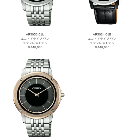
AR5050-51L
AR5024-01E
エコ・ドライブ ワン
エコ・ドライブ ワン
ステンレスモデル
ステンレスモデル
￥440,000
￥440,000