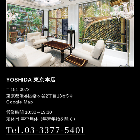
YOSHIDA 東京本店
〒151-0072
東京都渋谷区幡ヶ谷2丁目13番5号
Google Map
営業時間 10:30～19:30
定休日 年中無休（年末年始を除く）
Tel.03-3377-5401