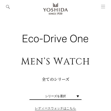
M
W
EN’S
ATCH
全てのシリーズ
シリーズを選択
レディースウォッチはこちら