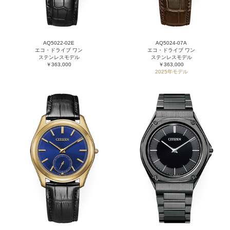
AQ5022-02E
AQ5024-07A
エコ・ドライブ ワン
エコ・ドライブ ワン
ステンレスモデル
ステンレスモデル
￥363,000
￥363,000
2025年モデル