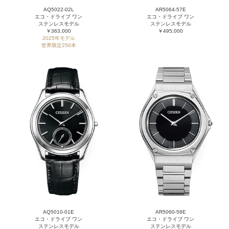
AQ5022-02L
AR5064-57E
エコ・ドライブ ワン
エコ・ドライブ ワン
ステンレスモデル
ステンレスモデル
￥363,000
￥495,000
2025年モデル
世界限定250本
AQ5010-01E
AR5060-58E
エコ・ドライブ ワン
エコ・ドライブ ワン
ステンレスモデル
ステンレスモデル