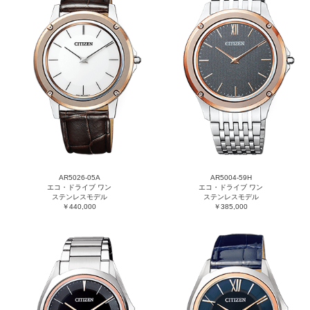
AR5026-05A
AR5004-59H
エコ・ドライブ ワン
エコ・ドライブ ワン
ステンレスモデル
ステンレスモデル
￥440,000
￥385,000