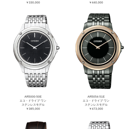
￥330,000
￥440,000
AR5000-50E
AR5054-51E
エコ・ドライブ ワン
エコ・ドライブ ワン
ステンレスモデル
ステンレスモデル
￥385,000
￥473,000