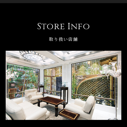
Store Info
取り扱い店舗