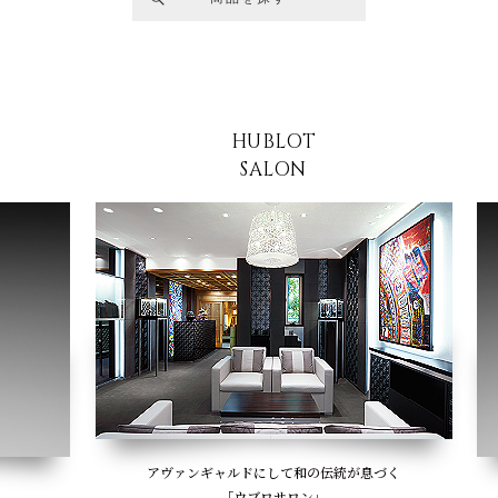
HUBLOT
SALON
アヴァンギャルドにして和の伝統が息づく
「ウブロサロン」