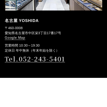
名古屋 YOSHIDA
〒460-0008
愛知県名古屋市中区栄3丁目17番17号
Google Map
営業時間 10:30～19:30
定休日 年中無休（年末年始を除く）
Tel.052-243-5401