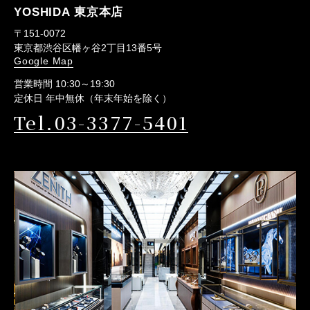
YOSHIDA 東京本店
〒151-0072
東京都渋谷区幡ヶ谷2丁目13番5号
Google Map
営業時間 10:30～19:30
定休日 年中無休（年末年始を除く）
Tel.03-3377-5401