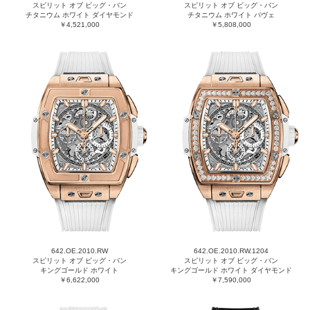
スピリット オブ ビッグ・バン
スピリット オブ ビッグ・バン
チタニウム ホワイト ダイヤモンド
チタニウム ホワイト パヴェ
￥4,521,000
￥5,808,000
642.OE.2010.RW
642.OE.2010.RW.1204
スピリット オブ ビッグ・バン
スピリット オブ ビッグ・バン
キングゴールド ホワイト
キングゴールド ホワイト ダイヤモンド
￥6,622,000
￥7,590,000