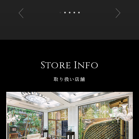
Store Info
取り扱い店舗