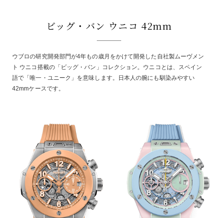
ビッグ・バン ウニコ 42mm
ウブロの研究開発部門が4年もの歳月をかけて開発した自社製ムーヴメン
ト ウニコ搭載の「ビッグ・バン」コレクション。ウニコとは、スペイン
語で「唯一・ユニーク」を意味します。日本人の腕にも馴染みやすい
42mmケースです。