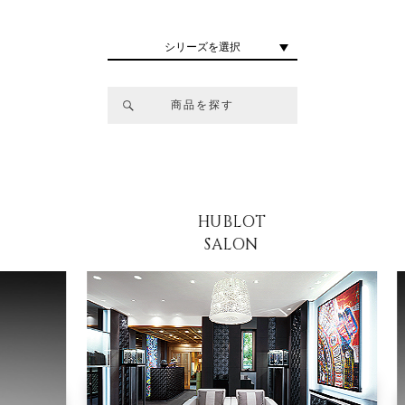
シリーズを選択
商品を探す
HUBLOT
SALON