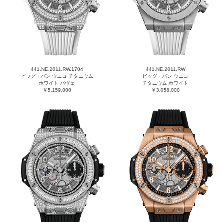
441.NE.2011.RW.1704
441.NE.2011.RW
ビッグ・バン ウニコ チタニウム
ビッグ・バン ウニコ
ホワイト パヴェ
チタニウム ホワイト
￥5,159,000
￥3,058,000