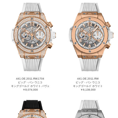
441.OE.2011.RW.1704
441.OE.2011.RW
ビッグ・バン ウニコ
ビッグ・バン ウニコ
キングゴールド ホワイト パヴェ
キングゴールド ホワイト
￥8,074,000
￥6,138,000