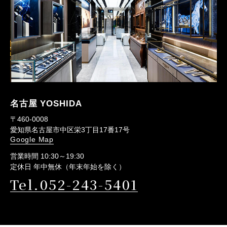
名古屋 YOSHIDA
〒460-0008
愛知県名古屋市中区栄3丁目17番17号
Google Map
営業時間 10:30～19:30
定休日 年中無休（年末年始を除く）
Tel.052-243-5401