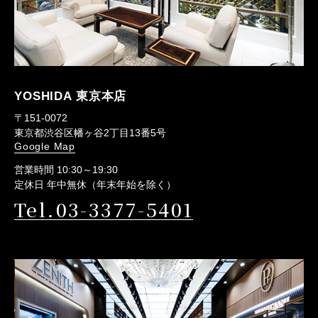
YOSHIDA 東京本店
〒151-0072
東京都渋谷区幡ヶ谷2丁目13番5号
Google Map
営業時間 10:30～19:30
定休日 年中無休（年末年始を除く）
Tel.03-3377-5401