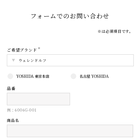
フォームでのお問い合わせ
※は必須項目です。
※
ご希望ブランド
YOSHIDA 東京本店
名古屋 YOSHIDA
品番
例：6006G-001
商品名