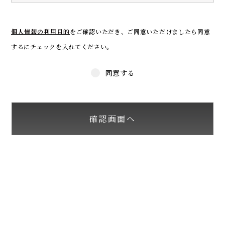
個人情報の利用目的
をご確認いただき、
ご同意いただけましたら同意
するにチェックを入れてください。
同意する
確認画面へ