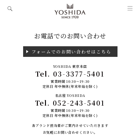
お電話でのお問い合わせ
フォームでのお問い合わせはこちら
YOSHIDA 東京本店
Tel.
03-3377-5401
営業時間 10:30～19:30
定休日 年中無休(年末年始を除く)
名古屋 YOSHIDA
Tel.
052-243-5401
営業時間 10:30～19:30
定休日 年中無休(年末年始を除く)
各ブランド担当者がご案内させていただきます
お気軽にお問い合わせください。