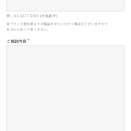
例：03-3377-5401 (半角数字)
各ブランド担当者よりお電話させていただく場合がございますので
あらかじめご了承ください。
CONTACT
※
ご相談内容
お問い合わせ