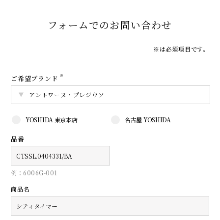
フォームでのお問い合わせ
※は必須項目です。
※
ご希望ブランド
YOSHIDA 東京本店
名古屋 YOSHIDA
品番
例：6006G-001
商品名