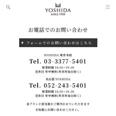
お電話でのお問い合わせ
フォームでのお問い合わせはこちら
YOSHIDA 東京本店
Tel.
03-3377-5401
営業時間 10:30～19:30
定休日 年中無休(年末年始を除く)
名古屋 YOSHIDA
Tel.
052-243-5401
営業時間 10:30～19:30
定休日 年中無休(年末年始を除く)
各ブランド担当者がご案内させていただきます
お気軽にお問い合わせください。