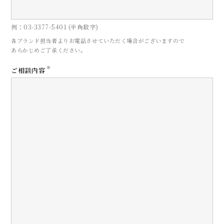
例：03-3377-5401 (半角数字)
各ブランド担当者よりお電話させていただく場合がございますので
あらかじめご了承ください。
CONTACT
※
ご相談内容
お問い合わせ