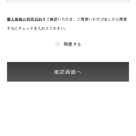
個人情報の利用目的
をご確認いただき、
ご同意いただけましたら同意
するにチェックを入れてください。
同意する
確認画面へ