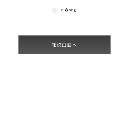
同意する
確認画面へ