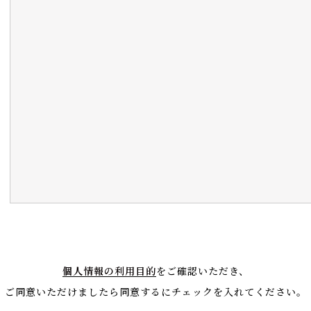
個人情報の利用目的
をご確認いただき、
ご同意いただけましたら同意するにチェックを入れてください。