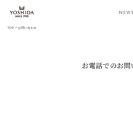
NEW
TOP
お問い合わせ
お電話でのお問