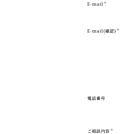
※
E-mail
※
E-mail(確認)
電話番号
※
ご相談内容