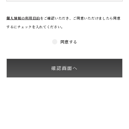
個人情報の利用目的
をご確認いただき、
ご同意いただけましたら同意
するにチェックを入れてください。
同意する
確認画面へ