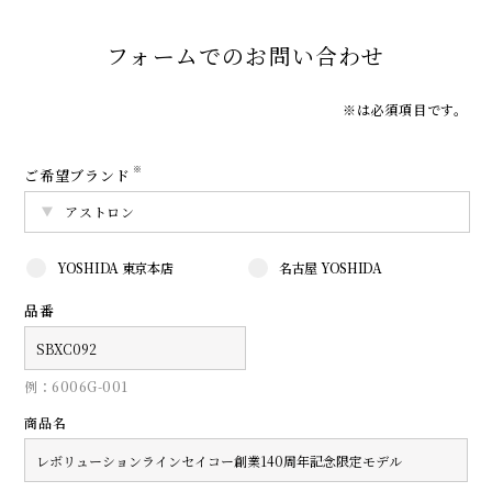
フォームでのお問い合わせ
※は必須項目です。
※
ご希望ブランド
YOSHIDA 東京本店
名古屋 YOSHIDA
品番
例：6006G-001
商品名