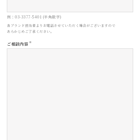
例：03-3377-5401 (半角数字)
各ブランド担当者よりお電話させていただく場合がございますので
あらかじめご了承ください。
CONTACT
※
ご相談内容
お問い合わせ