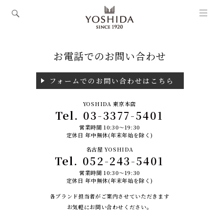
お電話でのお問い合わせ
フォームでのお問い合わせはこちら
YOSHIDA 東京本店
Tel.
03-3377-5401
営業時間 10:30～19:30
定休日 年中無休(年末年始を除く)
名古屋 YOSHIDA
Tel.
052-243-5401
営業時間 10:30～19:30
定休日 年中無休(年末年始を除く)
各ブランド担当者がご案内させていただきます
お気軽にお問い合わせください。