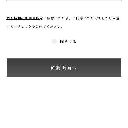
個人情報の利用目的
をご確認いただき、
ご同意いただけましたら同意
するにチェックを入れてください。
同意する
確認画面へ