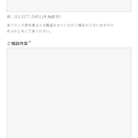
例：03-3377-5401 (半角数字)
各ブランド担当者よりお電話させていただく場合がございますので
あらかじめご了承ください。
CONTACT
※
ご相談内容
お問い合わせ