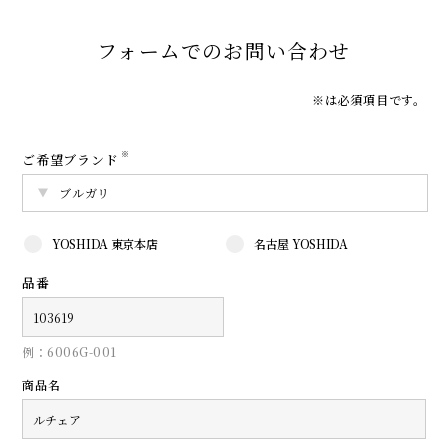
フォームでのお問い合わせ
※は必須項目です。
※
ご希望ブランド
YOSHIDA 東京本店
名古屋 YOSHIDA
品番
例：6006G-001
商品名