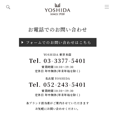
お電話でのお問い合わせ
フォームでのお問い合わせはこちら
YOSHIDA 東京本店
Tel.
03-3377-5401
営業時間 10:30～19:30
定休日 年中無休(年末年始を除く)
名古屋 YOSHIDA
Tel.
052-243-5401
営業時間 10:30～19:30
定休日 年中無休(年末年始を除く)
各ブランド担当者がご案内させていただきます
お気軽にお問い合わせください。