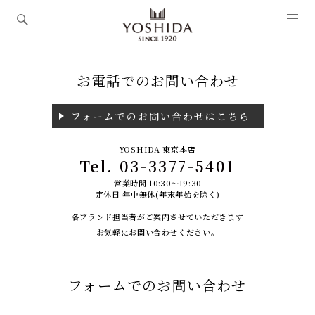
お電話でのお問い合わせ
フォームでのお問い合わせはこちら
YOSHIDA 東京本店
Tel.
03-3377-5401
営業時間 10:30～19:30
定休日 年中無休(年末年始を除く)
各ブランド担当者がご案内させていただきます
お気軽にお問い合わせください。
フォームでのお問い合わせ