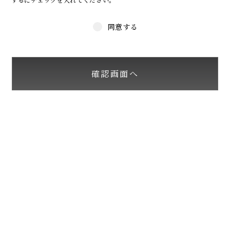
同意する
確認画面へ