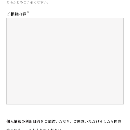
あらかじめご了承ください。
※
ご相談内容
CONTACT
お問い合わせ
個人情報の利用目的
をご確認いただき、
ご同意いただけましたら同意
するにチェックを入れてください。