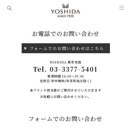
お電話でのお問い合わせ
フォームでのお問い合わせはこちら
YOSHIDA 東京本店
Tel.
03-3377-5401
営業時間 10:30～19:30
定休日 年中無休(年末年始を除く)
各ブランド担当者がご案内させていただきます
お気軽にお問い合わせください。
フォームでのお問い合わせ