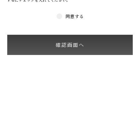
同意する
確認画面へ