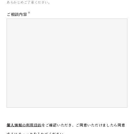
あらかじめご了承ください。
※
ご相談内容
CONTACT
お問い合わせ
個人情報の利用目的
をご確認いただき、
ご同意いただけましたら同意
するにチェックを入れてください。