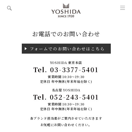
お電話でのお問い合わせ
フォームでのお問い合わせはこちら
YOSHIDA 東京本店
Tel.
03-3377-5401
営業時間 10:30～19:30
定休日 年中無休(年末年始を除く)
名古屋 YOSHIDA
Tel.
052-243-5401
営業時間 10:30～19:30
定休日 年中無休(年末年始を除く)
各ブランド担当者がご案内させていただきます
お気軽にお問い合わせください。