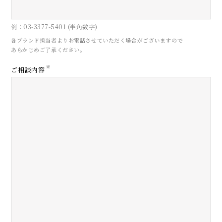
例：03-3377-5401 (半角数字)
各ブランド担当者よりお電話させていただく場合がございますので
あらかじめご了承ください。
CONTACT
※
ご相談内容
お問い合わせ