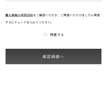
個人情報の利用目的
をご確認いただき、
ご同意いただけましたら同意
するにチェックを入れてください。
同意する
確認画面へ