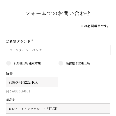
フォームでのお問い合わせ
※は必須項目です。
※
ご希望ブランド
YOSHIDA 東京本店
名古屋 YOSHIDA
品番
例：6006G-001
商品名