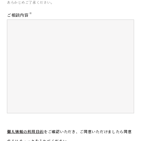
あらかじめご了承ください。
※
ご相談内容
CONTACT
お問い合わせ
個人情報の利用目的
をご確認いただき、
ご同意いただけましたら同意
するにチェックを入れてください。