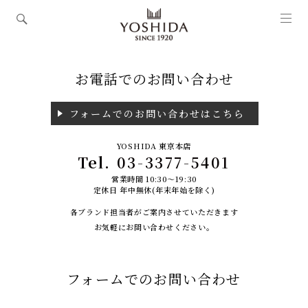
お電話でのお問い合わせ
フォームでのお問い合わせはこちら
YOSHIDA 東京本店
Tel.
03-3377-5401
営業時間 10:30～19:30
定休日 年中無休(年末年始を除く)
各ブランド担当者がご案内させていただきます
お気軽にお問い合わせください。
フォームでのお問い合わせ