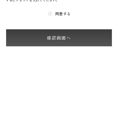
同意する
確認画面へ