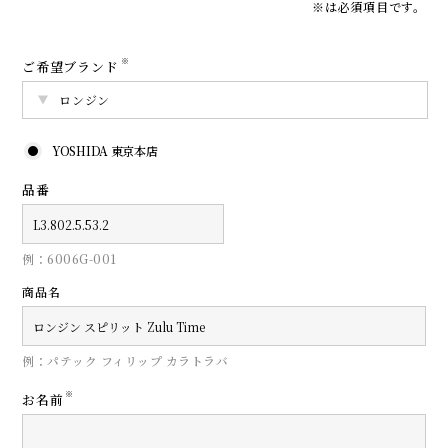
※は必須項目です。
※
ご希望ブランド
YOSHIDA 東京本店
品番
例：6006G-001
商品名
例：パテック フィリップ カラトラバ
※
お名前