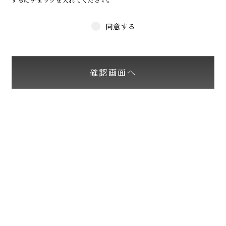
同意する
確認画面へ