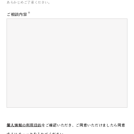
あらかじめご了承ください。
※
ご相談内容
CONTACT
お問い合わせ
個人情報の利用目的
をご確認いただき、
ご同意いただけましたら同意
するにチェックを入れてください。