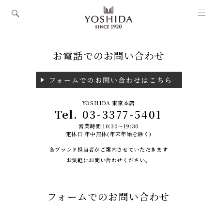
お電話でのお問い合わせ
フォームでのお問い合わせはこちら
YOSHIDA 東京本店
Tel.
03-3377-5401
営業時間 10:30～19:30
定休日 年中無休(年末年始を除く)
各ブランド担当者がご案内させていただきます
お気軽にお問い合わせください。
フォームでのお問い合わせ