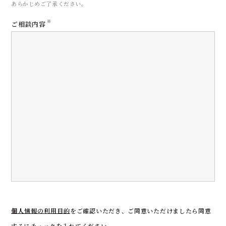
あらかじめご了承ください。
※
ご相談内容
CONTACT
お問い合わせ
個人情報の利用目的
をご確認いただき、
ご同意いただけましたら同意
するにチェックを入れてください。