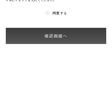
同意する
確認画面へ