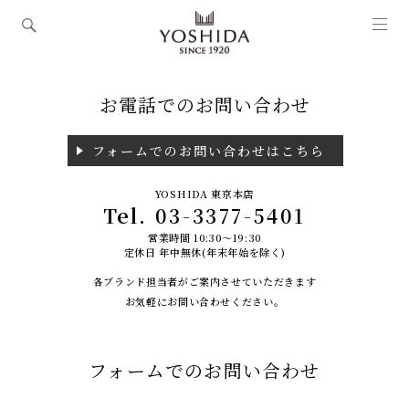
お電話でのお問い合わせ
フォームでのお問い合わせはこちら
YOSHIDA 東京本店
Tel.
03-3377-5401
営業時間 10:30～19:30
定休日 年中無休(年末年始を除く)
各ブランド担当者がご案内させていただきます
お気軽にお問い合わせください。
フォームでのお問い合わせ