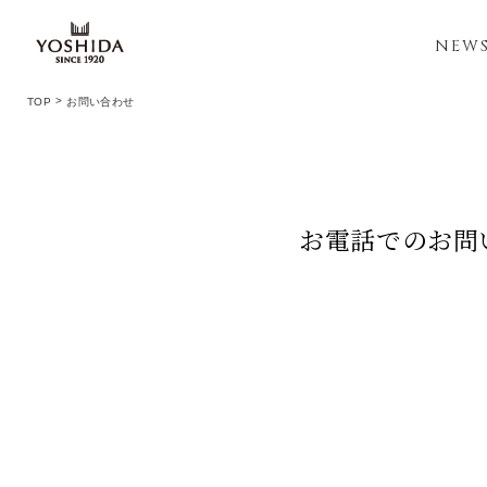
NEW
TOP
お問い合わせ
お電話でのお問