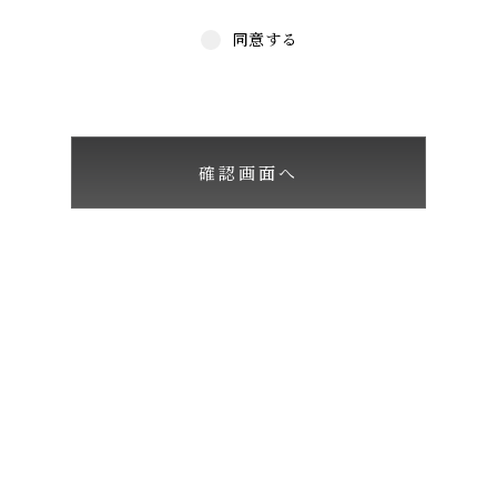
同意する
確認画面へ