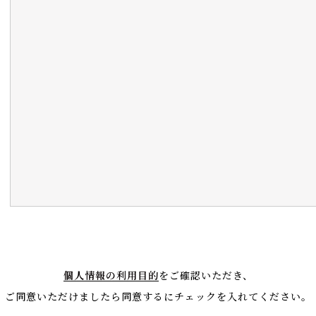
個人情報の利用目的
をご確認いただき、
ご同意いただけましたら同意するにチェックを入れてください。