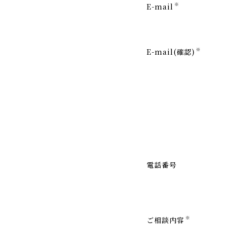
※
E-mail
※
E-mail(確認)
電話番号
※
ご相談内容