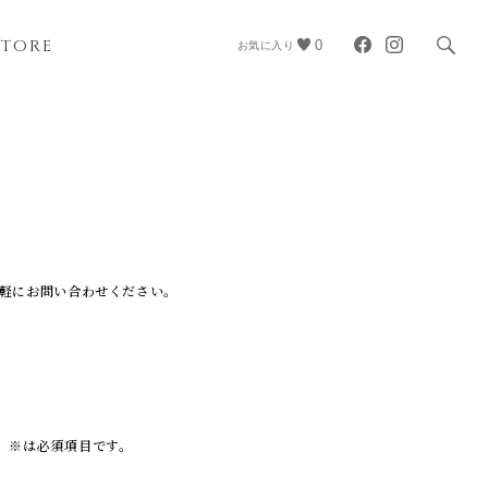
STORE
0
お気に入り
軽にお問い合わせください。
※は必須項目です。