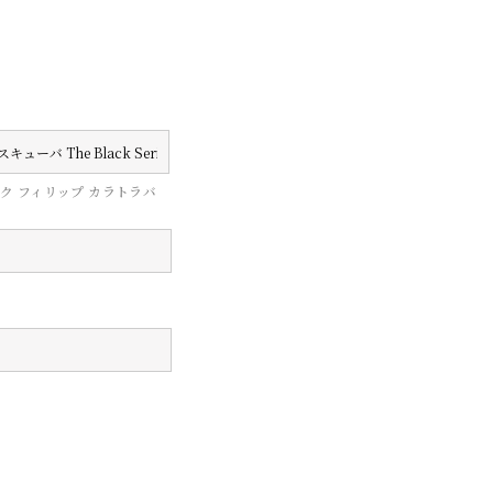
ク フィリップ カラトラバ