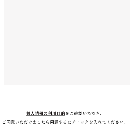
個人情報の利用目的
をご確認いただき、
ご同意いただけましたら同意するにチェックを入れてください。