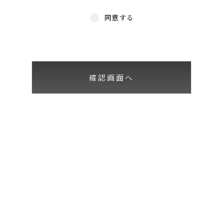
同意する
確認画面へ