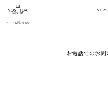
NEW
TOP
お問い合わせ
お電話でのお問