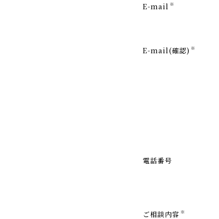
※
E-mail
※
E-mail(確認)
電話番号
※
ご相談内容