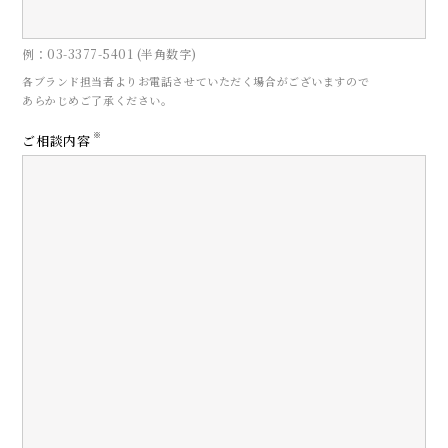
例：03-3377-5401 (半角数字)
各ブランド担当者よりお電話させていただく場合がございますので
あらかじめご了承ください。
CONTACT
※
ご相談内容
お問い合わせ