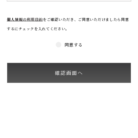
個人情報の利用目的
をご確認いただき、
ご同意いただけましたら同意
するにチェックを入れてください。
同意する
確認画面へ