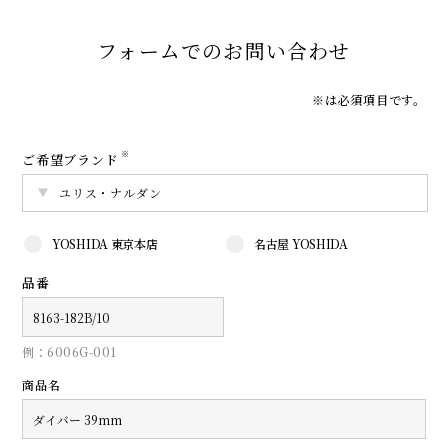
フォームでのお問い合わせ
※は必須項目です。
※
ご希望ブランド
YOSHIDA 東京本店
名古屋 YOSHIDA
品番
例：6006G-001
商品名