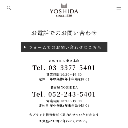
お電話でのお問い合わせ
フォームでのお問い合わせはこちら
YOSHIDA 東京本店
Tel.
03-3377-5401
営業時間 10:30～19:30
定休日 年中無休(年末年始を除く)
名古屋 YOSHIDA
Tel.
052-243-5401
営業時間 10:30～19:30
定休日 年中無休(年末年始を除く)
各ブランド担当者がご案内させていただきます
お気軽にお問い合わせください。