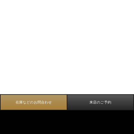
在庫などのお問合わせ
来店のご予約