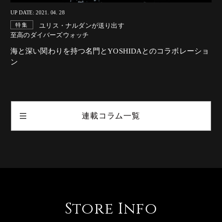
UP DATE: 2021. 04. 28
ユリス・ナルダンが送り出す
特集
至高のダイバーズウォッチ
海と深い関わりを持つ名門とYOSHIDAとのコラボレーショ
ン
連載コラム一覧
Store Info