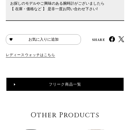
お探しのモデルやご興味のある腕時計がございましたら
【 在庫・価格など 】 是非一度お問い合わせ下さい!
SHARE
お気に入りに追加
レディースウォッチはこちら
フリーク商品一覧
Other Products