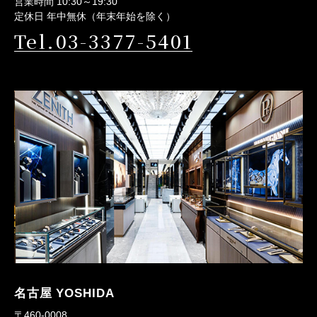
営業時間 10:30～19:30
定休日 年中無休（年末年始を除く）
Tel.03-3377-5401
名古屋 YOSHIDA
〒460-0008