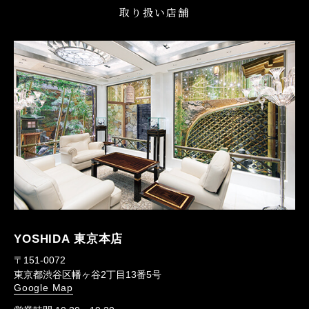
取り扱い店舗
YOSHIDA 東京本店
〒151-0072
東京都渋谷区幡ヶ谷2丁目13番5号
Google Map