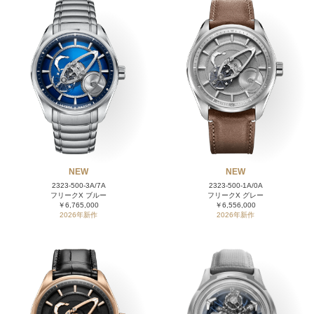
NEW
NEW
2323-500-3A/7A
2323-500-1A/0A
フリークX ブルー
フリークX グレー
￥6,765,000
￥6,556,000
2026年新作
2026年新作