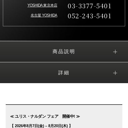
03-3377-5401
YOSHIDA 東京本店
052-243-5401
名古屋 YOSHIDA
商品説明
詳細
≪ ユリス・ナルダン フェア 開催中! ≫
【 2026年8月7日(金) – 8月20日(木) 】