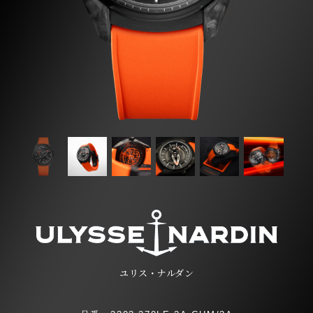
ユリス・ナルダン