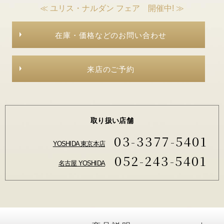
≪ ユリス・ナルダン フェア 開催中! ≫
在庫・価格などのお問い合わせ
来店のご予約
取り扱い店舗
03-3377-5401
YOSHIDA 東京本店
052-243-5401
名古屋 YOSHIDA