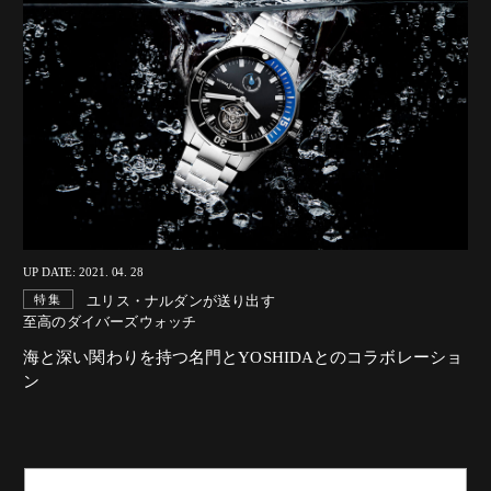
UP DATE: 2021. 04. 28
ユリス・ナルダンが送り出す
特集
至高のダイバーズウォッチ
海と深い関わりを持つ名門とYOSHIDAとのコラボレーショ
ン