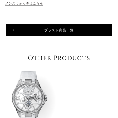
メンズウォッチはこちら
ブラスト商品一覧
Other Products