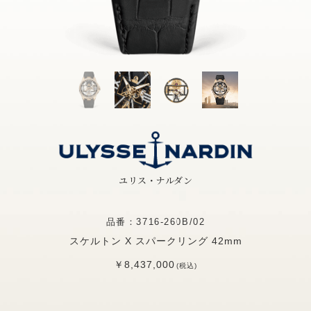
ユリス・ナルダン
品番：3716-260B/02
スケルトン X スパークリング 42mm
￥8,437,000
(税込)