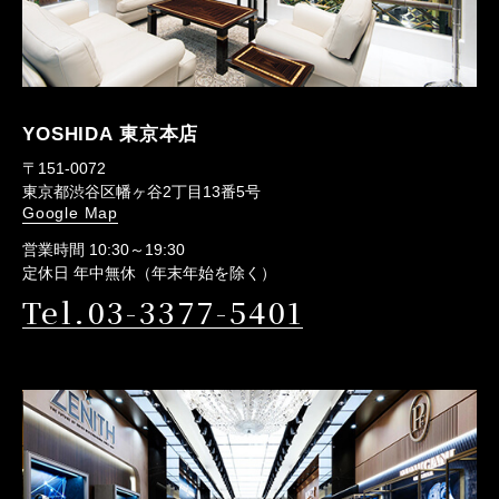
YOSHIDA 東京本店
〒151-0072
東京都渋谷区幡ヶ谷2丁目13番5号
Google Map
営業時間 10:30～19:30
定休日 年中無休（年末年始を除く）
Tel.03-3377-5401