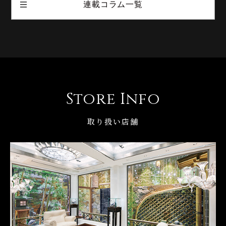
連載コラム一覧
Store Info
取り扱い店舗