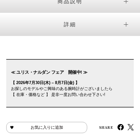
商品説明
詳細
≪ ユリス・ナルダン フェア 開催中! ≫
【 2026年7月30日(木) – 8月7日(金) 】
お探しのモデルやご興味のある腕時計がございましたら
【 在庫・価格など 】 是非一度お問い合わせ下さい!
SHARE
お気に入りに追加