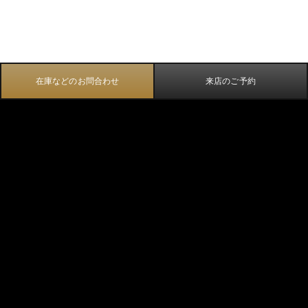
在庫などのお問合わせ
来店のご予約