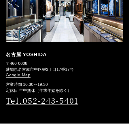
名古屋 YOSHIDA
〒460-0008
愛知県名古屋市中区栄3丁目17番17号
Google Map
営業時間 10:30～19:30
定休日 年中無休（年末年始を除く）
Tel.052-243-5401