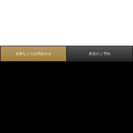
在庫などのお問合わせ
来店のご予約