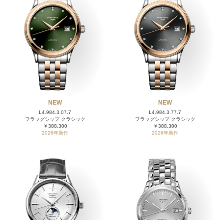
NEW
NEW
L4.984.3.07.7
L4.984.3.77.7
フラッグシップ クラシック
フラッグシップ クラシック
￥388,300
￥388,300
2026年新作
2026年新作