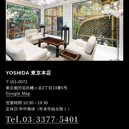
YOSHIDA 東京本店
〒151-0072
東京都渋谷区幡ヶ谷2丁目13番5号
Google Map
営業時間 10:30～19:30
定休日 年中無休（年末年始を除く）
Tel.03-3377-5401