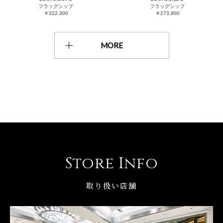
フラッグシップ
フラッグシップ
￥322,300
￥273,900
MORE
Store Info
取り扱い店舗