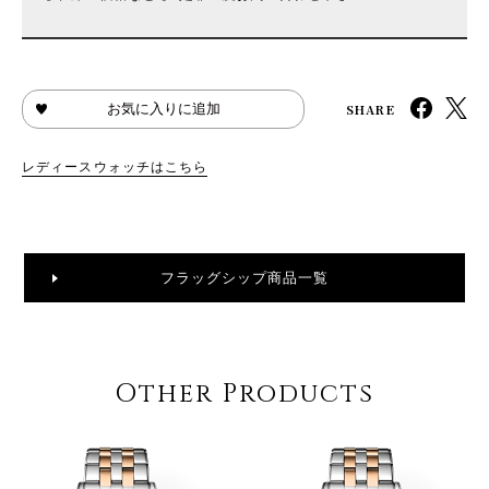
SHARE
お気に入りに追加
レディースウォッチはこちら
フラッグシップ商品一覧
Other Products