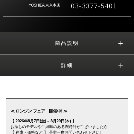
03-3377-5401
YOSHIDA 東京本店
商品説明
詳細
≪ ロンジン フェア 開催中! ≫
【 2026年8月7日(金) – 8月20日(木) 】
お探しのモデルやご興味のある腕時計がございましたら
【 在庫・価格など 】 是非一度お問い合わせ下さい!