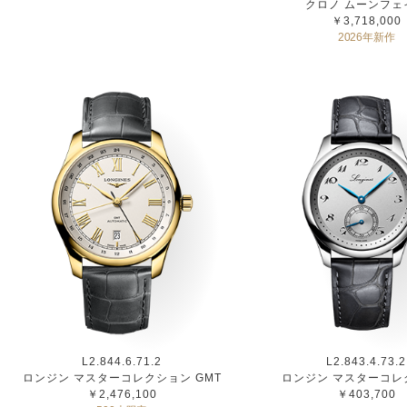
クロノ ムーンフェ
￥3,718,000
2026年新作
L2.844.6.71.2
L2.843.4.73.2
ロンジン マスターコレクション GMT
ロンジン マスターコレ
￥2,476,100
￥403,700