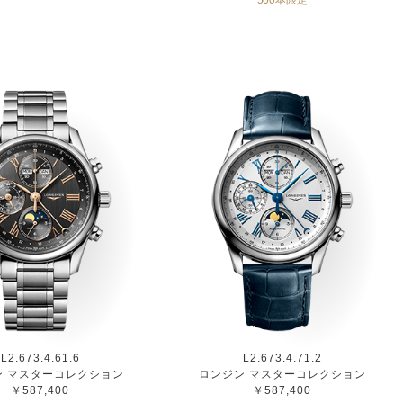
L2.673.4.61.6
L2.673.4.71.2
ン マスターコレクション
ロンジン マスターコレクション
￥587,400
￥587,400