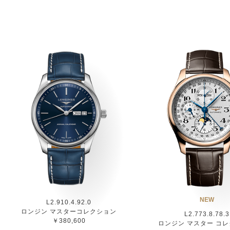
NEW
L2.910.4.92.0
ロンジン マスターコレクション
L2.773.8.78.3
￥380,600
ロンジン マスター コ