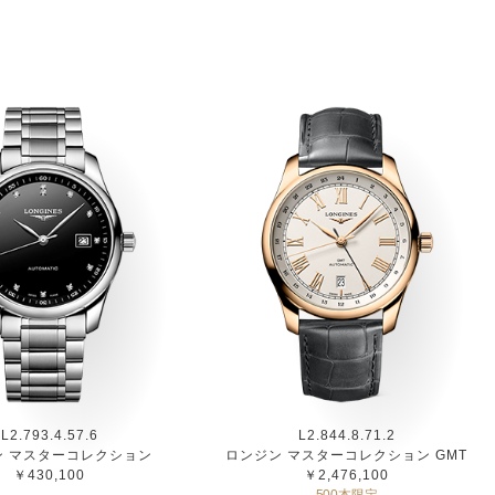
L2.793.4.57.6
L2.844.8.71.2
ン マスターコレクション
ロンジン マスターコレクション GMT
￥430,100
￥2,476,100
500本限定