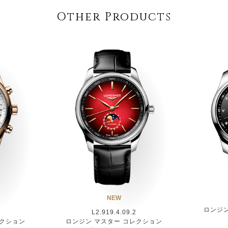
Other Products
NEW
ロンジ
L2.919.4.09.2
レクション
ロンジン マスター コレクション