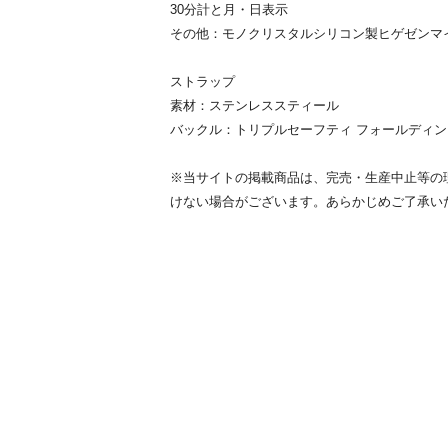
30分計と月・日表示
その他：モノクリスタルシリコン製ヒゲゼンマ
ストラップ
素材：ステンレススティール
バックル：トリプルセーフティ フォールディ
※当サイトの掲載商品は、完売・生産中止等の
けない場合がございます。あらかじめご了承い