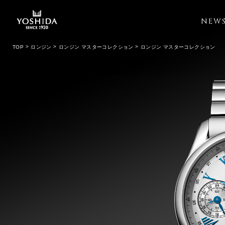
NEW
TOP
ロンジン
ロンジン マスターコレクション
ロンジン マスターコレクション