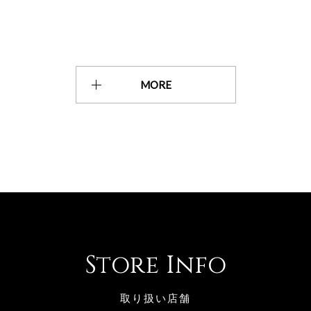
MORE
Store Info
取り扱い店舗