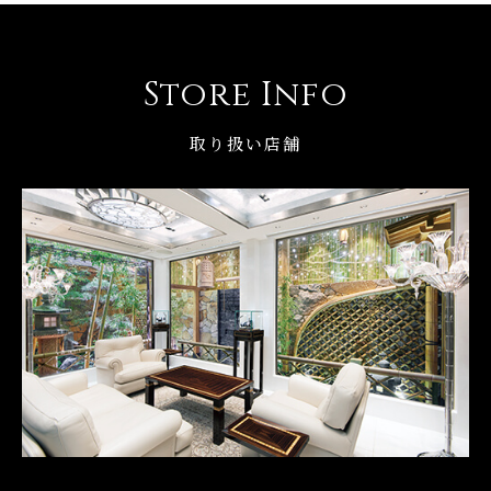
Store Info
取り扱い店舗