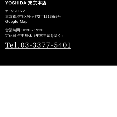
YOSHIDA 東京本店
〒151-0072
東京都渋谷区幡ヶ谷2丁目13番5号
Google Map
営業時間 10:30～19:30
定休日 年中無休（年末年始を除く）
Tel.03-3377-5401