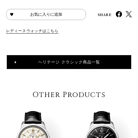
SHARE
お気に入りに追加
レディースウォッチはこちら
ヘリテージ クラシック商品一覧
Other Products