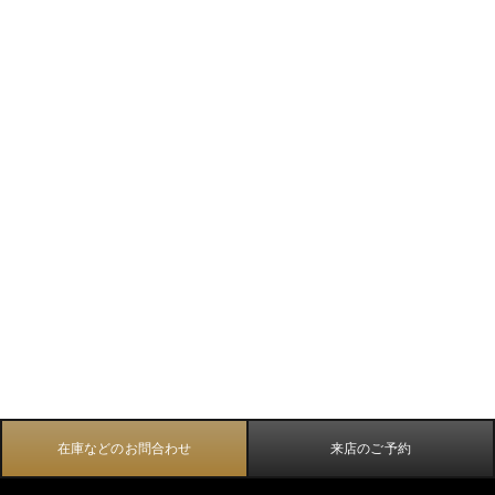
在庫などのお問合わせ
来店のご予約