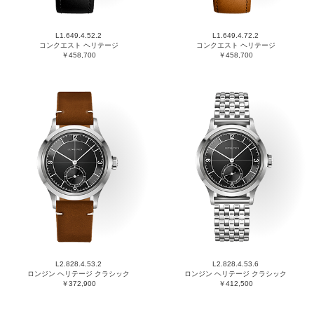
L1.649.4.52.2
L1.649.4.72.2
コンクエスト ヘリテージ
コンクエスト ヘリテージ
￥458,700
￥458,700
L2.828.4.53.2
L2.828.4.53.6
ロンジン ヘリテージ クラシック
ロンジン ヘリテージ クラシック
￥372,900
￥412,500