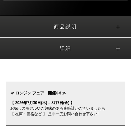
商品説明
詳細
≪ ロンジン フェア 開催中! ≫
【 2026年7月30日(木) – 8月7日(金) 】
お探しのモデルやご興味のある腕時計がございましたら
【 在庫・価格など 】 是非一度お問い合わせ下さい!