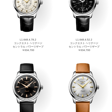
L1.648.4.78.2
L1.648.4.52.2
コンクエスト ヘリテージ
コンクエスト ヘリテージ
セントラル パワーリザーブ
セントラル パワーリザーブ
￥634,700
￥634,700