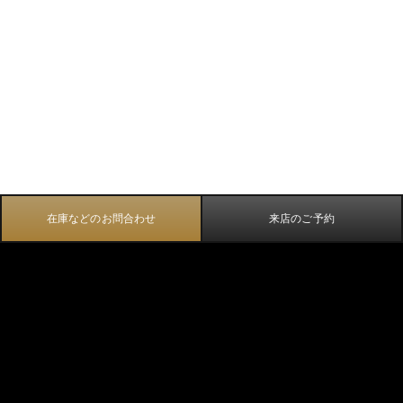
在庫などのお問合わせ
来店のご予約