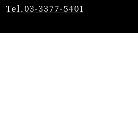
Tel.03-3377-5401