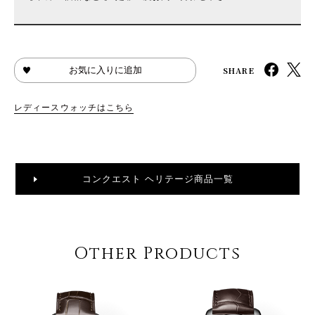
SHARE
お気に入りに追加
レディースウォッチはこちら
コンクエスト ヘリテージ商品一覧
Other Products