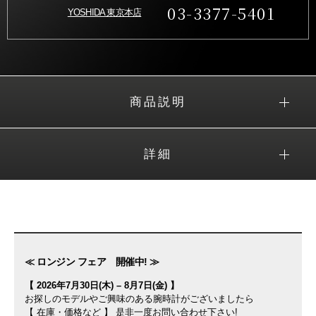
03-3377-5401
YOSHIDA 東京本店
商品説明
詳細
≪ ロンジン フェア 開催中! ≫
【 2026年7月30日(木) – 8月7日(金) 】
お探しのモデルやご興味のある腕時計がございましたら
【 在庫・価格など 】 是非一度お問い合わせ下さい!