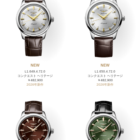
NEW
NEW
L1.649.4.72.0
L1.650.4.72.0
コンクエスト ヘリテージ
コンクエスト ヘリテージ
￥482,900
￥482,900
2026年新作
2026年新作