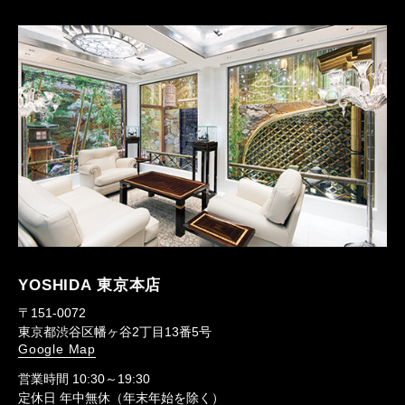
YOSHIDA 東京本店
〒151-0072
東京都渋谷区幡ヶ谷2丁目13番5号
Google Map
営業時間 10:30～19:30
定休日 年中無休（年末年始を除く）