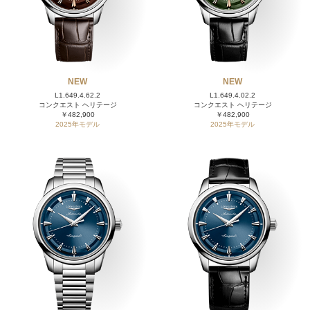
NEW
NEW
L1.649.4.62.2
L1.649.4.02.2
コンクエスト ヘリテージ
コンクエスト ヘリテージ
￥482,900
￥482,900
2025年モデル
2025年モデル