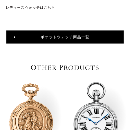
レディースウォッチはこちら
ポケットウォッチ商品一覧
Other Products