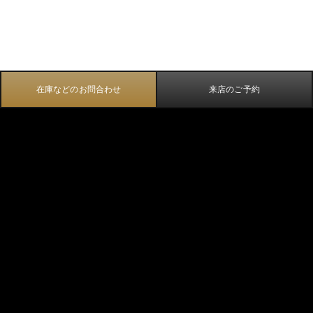
在庫などのお問合わせ
来店のご予約