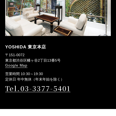
YOSHIDA 東京本店
〒151-0072
東京都渋谷区幡ヶ谷2丁目13番5号
Google Map
営業時間 10:30～19:30
定休日 年中無休（年末年始を除く）
Tel.03-3377-5401