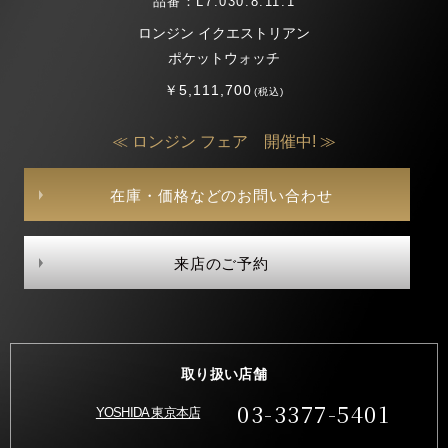
品番：L7.030.8.11.1
ロンジン イクエストリアン
ポケットウォッチ
￥5,111,700
(税込)
≪ ロンジン フェア 開催中! ≫
在庫・価格などのお問い合わせ
来店のご予約
取り扱い店舗
03-3377-5401
YOSHIDA 東京本店