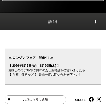
詳細
≪ ロンジン フェア 開催中! ≫
【 2026年8月7日(金) – 8月20日(木) 】
お探しのモデルやご興味のある腕時計がございましたら
【 在庫・価格など 】 是非一度お問い合わせ下さい!
SHARE
お気に入りに追加