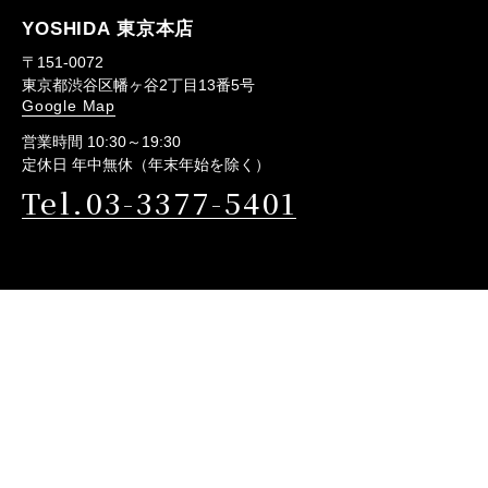
YOSHIDA 東京本店
〒151-0072
東京都渋谷区幡ヶ谷2丁目13番5号
Google Map
営業時間 10:30～19:30
定休日 年中無休（年末年始を除く）
Tel.03-3377-5401