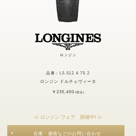
ロンジン
品番：L5.512.4.75.2
ロンジン ドルチェヴィータ
￥235,400
(税込)
≪ ロンジン フェア 開催中! ≫
在庫・価格などのお問い合わせ