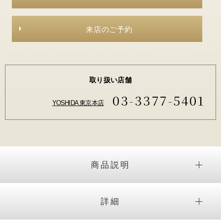
来店のご予約
取り扱い店舗
03-3377-5401
YOSHIDA 東京本店
商品説明
詳細