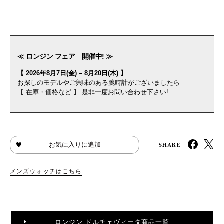
≪ ロンジン フェア 開催中! ≫
【 2026年8月7日(金) – 8月20日(木) 】
お探しのモデルやご興味のある腕時計がございましたら
【 在庫・価格など 】 是非一度お問い合わせ下さい!
SHARE
お気に入りに追加
メンズウォッチはこちら
ロンジン ドルチェヴィータ商品一覧