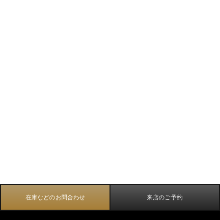
在庫などのお問合わせ
来店のご予約