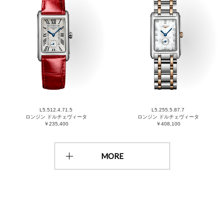
L5.512.4.71.5
L5.255.5.87.7
ロンジン ドルチェヴィータ
ロンジン ドルチェヴィータ
￥235,400
￥408,100
MORE