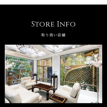
Store Info
取り扱い店舗