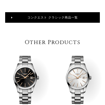
コンクエスト クラシック商品一覧
Other Products