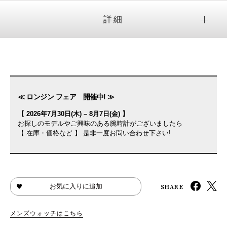
詳細
≪ ロンジン フェア 開催中! ≫
【 2026年7月30日(木) – 8月7日(金) 】
お探しのモデルやご興味のある腕時計がございましたら
【 在庫・価格など 】 是非一度お問い合わせ下さい!
SHARE
お気に入りに追加
メンズウォッチはこちら