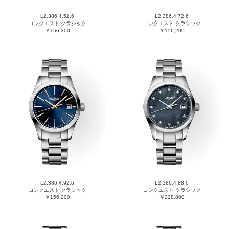
L2.386.4.52.6
L2.386.4.72.6
コンクエスト クラシック
コンクエスト クラシック
￥156,200
￥156,200
L2.386.4.92.6
L2.386.4.88.6
コンクエスト クラシック
コンクエスト クラシック
￥156,200
￥228,800