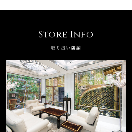
Store Info
取り扱い店舗