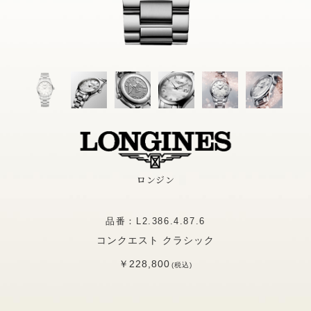
ロンジン
品番：L2.386.4.87.6
コンクエスト クラシック
￥228,800
(税込)