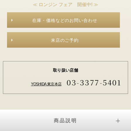
≪ ロンジン フェア 開催中! ≫
在庫・価格などのお問い合わせ
来店のご予約
取り扱い店舗
03-3377-5401
YOSHIDA 東京本店
商品説明