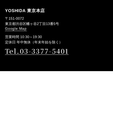
YOSHIDA 東京本店
〒151-0072
東京都渋谷区幡ヶ谷2丁目13番5号
Google Map
営業時間 10:30～19:30
定休日 年中無休（年末年始を除く）
Tel.03-3377-5401