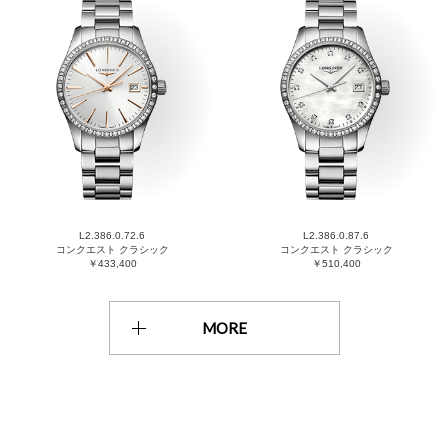
L2.386.0.72.6
L2.386.0.87.6
コンクエスト クラシック
コンクエスト クラシック
￥433,400
￥510,400
MORE