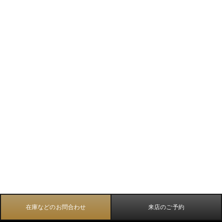
在庫などのお問合わせ
来店のご予約