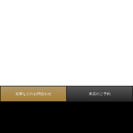
在庫などのお問合わせ
来店のご予約