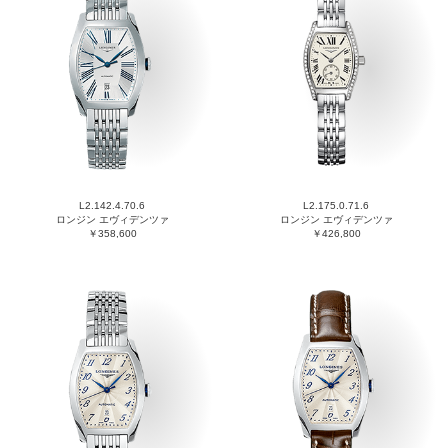
L2.142.4.70.6
L2.175.0.71.6
ロンジン エヴィデンツァ
ロンジン エヴィデンツァ
￥358,600
￥426,800