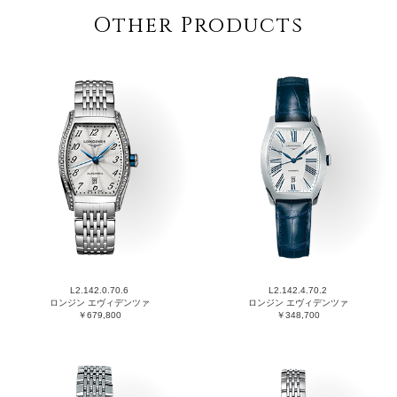
Other Products
L2.142.0.70.6
L2.142.4.70.2
ロンジン エヴィデンツァ
ロンジン エヴィデンツァ
￥679,800
￥348,700