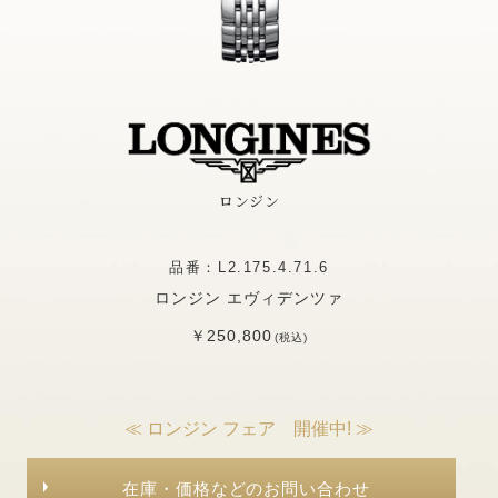
ロンジン
品番：L2.175.4.71.6
ロンジン エヴィデンツァ
￥250,800
(税込)
≪ ロンジン フェア 開催中! ≫
在庫・価格などのお問い合わせ