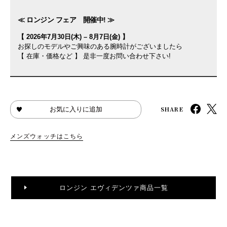
≪ ロンジン フェア 開催中! ≫
【 2026年7月30日(木) – 8月7日(金) 】
お探しのモデルやご興味のある腕時計がございましたら
【 在庫・価格など 】 是非一度お問い合わせ下さい!
SHARE
お気に入りに追加
メンズウォッチはこちら
ロンジン エヴィデンツァ商品一覧