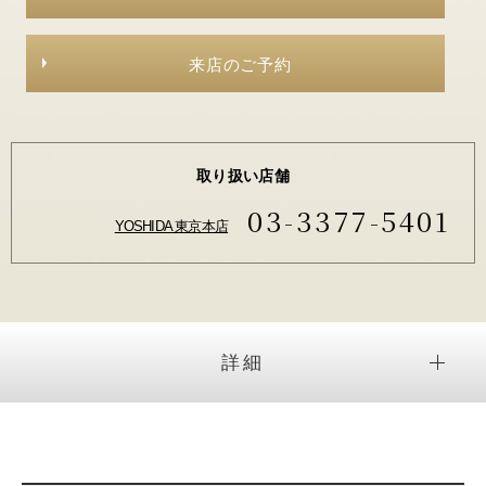
来店のご予約
取り扱い店舗
03-3377-5401
YOSHIDA 東京本店
詳細