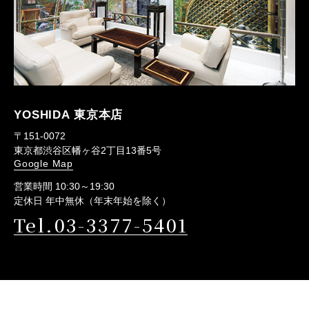
YOSHIDA 東京本店
〒151-0072
東京都渋谷区幡ヶ谷2丁目13番5号
Google Map
営業時間 10:30～19:30
定休日 年中無休（年末年始を除く）
Tel.03-3377-5401