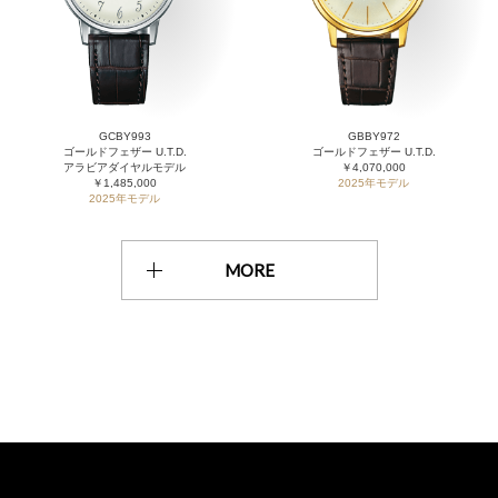
GCBY993
GBBY972
ゴールドフェザー U.T.D.
ゴールドフェザー U.T.D.
アラビアダイヤルモデル
￥4,070,000
￥1,485,000
2025年モデル
2025年モデル
MORE