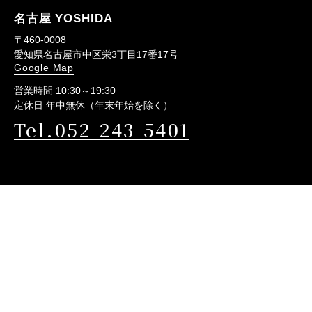
名古屋 YOSHIDA
〒460-0008
愛知県名古屋市中区栄3丁目17番17号
Google Map
営業時間 10:30～19:30
定休日 年中無休（年末年始を除く）
Tel.052-243-5401