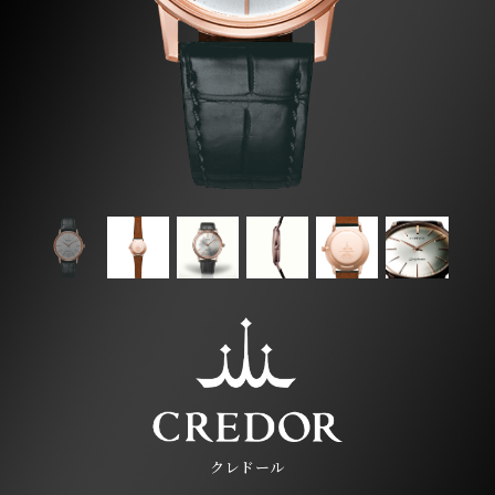
クレドール