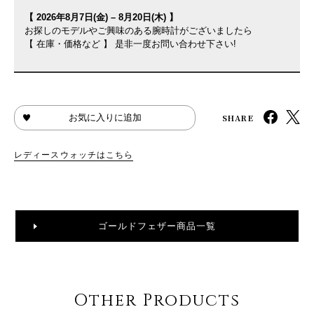
【 2026年8月7日(金) – 8月20日(木) 】
お探しのモデルやご興味のある腕時計がございましたら
【 在庫・価格など 】 是非一度お問い合わせ下さい!
SHARE
お気に入りに追加
レディースウォッチはこちら
ゴールドフェザー商品一覧
Other Products