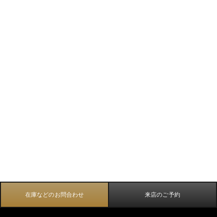
在庫などのお問合わせ
来店のご予約