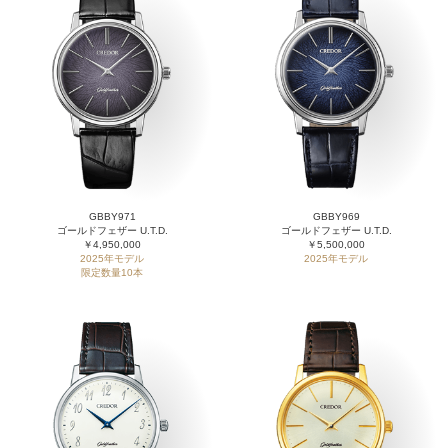
GBBY971
GBBY969
ゴールドフェザー U.T.D.
ゴールドフェザー U.T.D.
￥4,950,000
￥5,500,000
2025年モデル
2025年モデル
限定数量10本