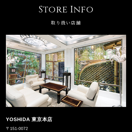
Store Info
取り扱い店舗
YOSHIDA 東京本店
〒151-0072