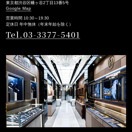
東京都渋谷区幡ヶ谷2丁目13番5号
Google Map
営業時間 10:30～19:30
定休日 年中無休（年末年始を除く）
Tel.03-3377-5401