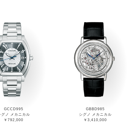
GCCD995
GBBD985
シグノ メカニカル
シグノ メカニカル
￥792,000
￥3,410,000