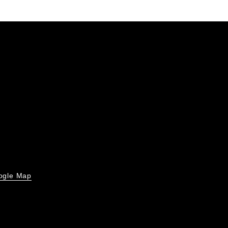
ogle Map