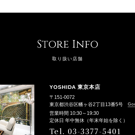
Store Info
取り扱い店舗
YOSHIDA 東京本店
〒151-0072
Go
東京都渋谷区幡ヶ谷2丁目13番5号
営業時間 10:30～19:30
定休日 年中無休（年末年始を除く）
Tel. 03-3377-5401