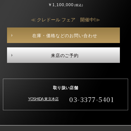
￥1,100,000
(税込)
≪ クレドール フェア 開催中!≫
在庫・価格などのお問い合わせ
来店のご予約
取り扱い店舗
03-3377-5401
YOSHIDA 東京本店