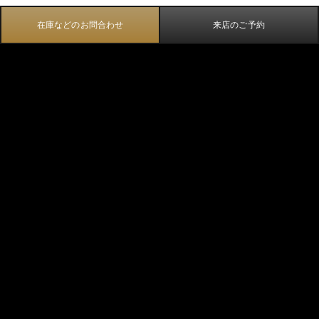
在庫などのお問合わせ
来店のご予約