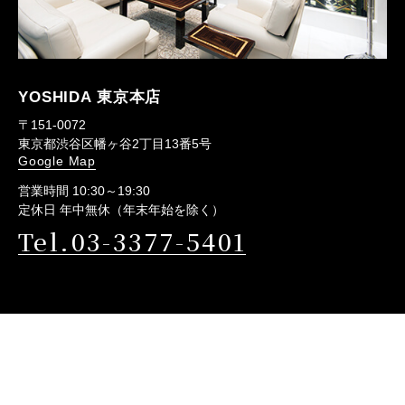
YOSHIDA 東京本店
〒151-0072
東京都渋谷区幡ヶ谷2丁目13番5号
Google Map
営業時間 10:30～19:30
定休日 年中無休（年末年始を除く）
Tel.03-3377-5401