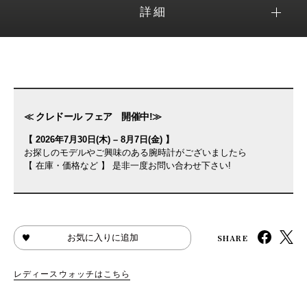
詳細
≪ クレドール フェア 開催中!≫
【 2026年7月30日(木) – 8月7日(金) 】
お探しのモデルやご興味のある腕時計がございましたら
【 在庫・価格など 】 是非一度お問い合わせ下さい!
SHARE
お気に入りに追加
レディースウォッチはこちら