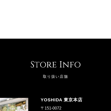
Store Info
取り扱い店舗
YOSHIDA 東京本店
〒151-0072