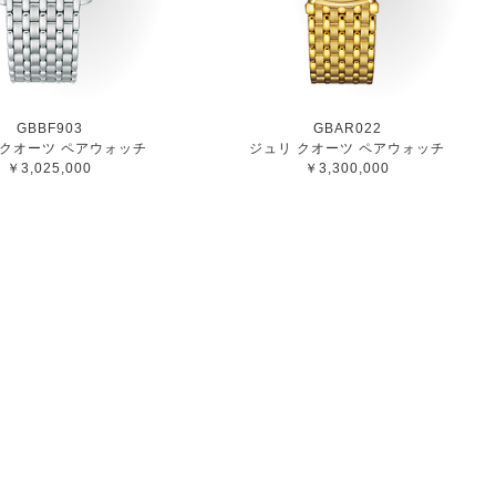
GBBF903
GBAR022
 クオーツ ペアウォッチ
ジュリ クオーツ ペアウォッチ
￥3,025,000
￥3,300,000