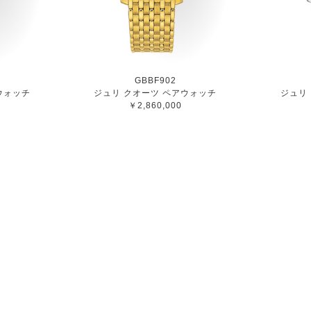
GBBF902
ウォッチ
ジュリ クオーツ ペアウォッチ
ジュリ
￥2,860,000