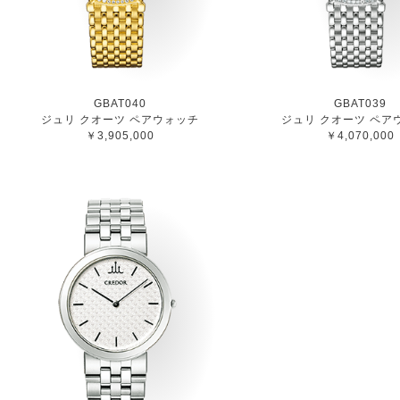
GBAT040
GBAT039
ジュリ クオーツ ペアウォッチ
ジュリ クオーツ ペア
￥3,905,000
￥4,070,000