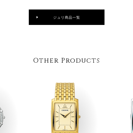
ジュリ商品一覧
Other Products