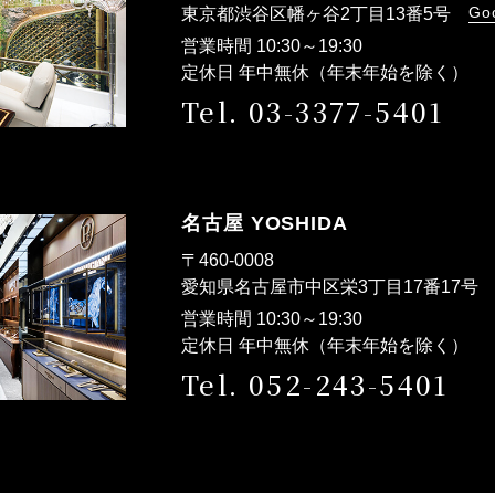
Go
東京都渋谷区幡ヶ谷2丁目13番5号
営業時間 10:30～19:30
定休日 年中無休（年末年始を除く）
Tel. 03-3377-5401
名古屋 YOSHIDA
〒460-0008
愛知県名古屋市中区栄3丁目17番17
営業時間 10:30～19:30
定休日 年中無休（年末年始を除く）
Tel. 052-243-5401