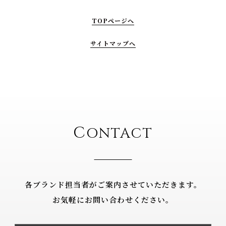
TOPページへ
サイトマップへ
C
ONTACT
各ブランド担当者がご案内させていただきます。
お気軽にお問い合わせください。