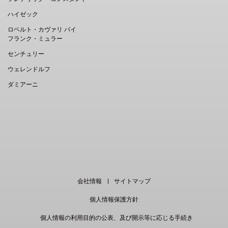
ハイゼック
ロベルト・カヴァリ バイ
フランク・ミュラー
センチュリー
ウェレンドルフ
ダミアーニ
EN
｜
中文
会社情報
サイトマップ
個人情報保護方針
個人情報の利用目的の公表、及び開示等に応じる手続き