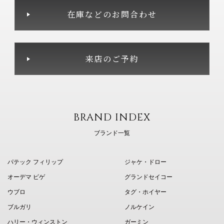
在庫などのお問合わせ
来店のご予約
BRAND INDEX
ブランド一覧
パテック フィリップ
ジャケ・ドロー
オーデマ ピゲ
グランドセイコー
ウブロ
タグ・ホイヤー
ブルガリ
ノルケイン
ハリー・ウィンストン
ガーミン