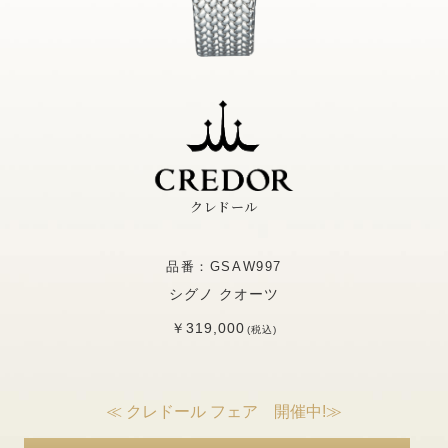
クレドール
品番：GSAW997
シグノ クオーツ
￥319,000
(税込)
≪ クレドール フェア 開催中!≫