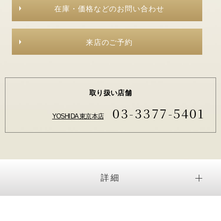
在庫・価格などのお問い合わせ
来店のご予約
取り扱い店舗
03-3377-5401
YOSHIDA 東京本店
詳細