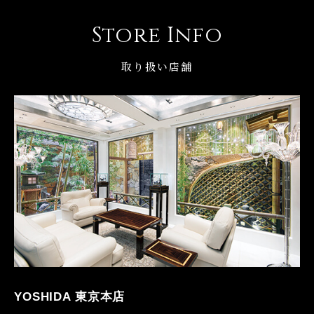
Store Info
取り扱い店舗
YOSHIDA 東京本店