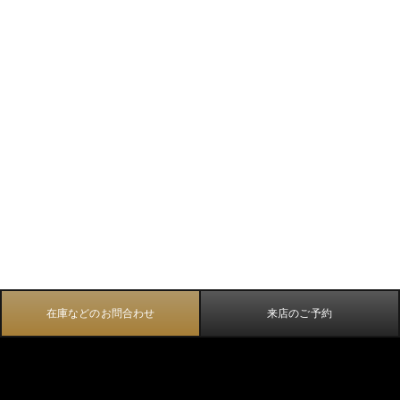
在庫などのお問合わせ
来店のご予約