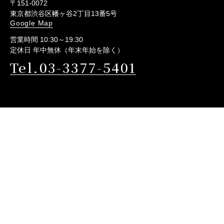
〒151-0072
東京都渋谷区幡ヶ谷2丁目13番5号
Google Map
営業時間 10:30～19:30
定休日 年中無休（年末年始を除く）
Tel.03-3377-5401