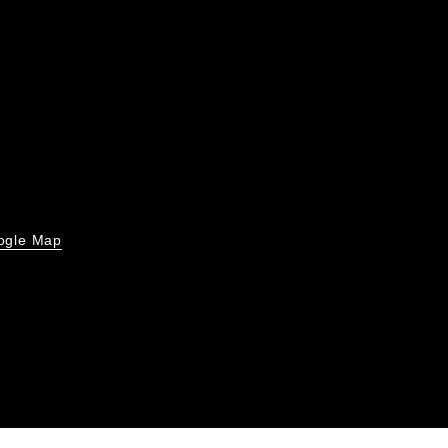
ogle Map