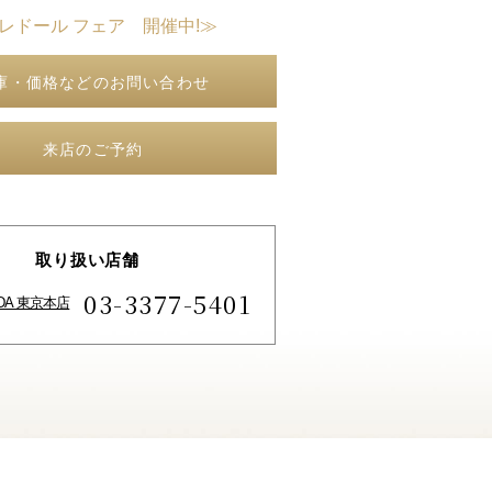
クレドール フェア 開催中!≫
庫・価格などのお問い合わせ
来店のご予約
取り扱い店舗
03-3377-5401
IDA 東京本店