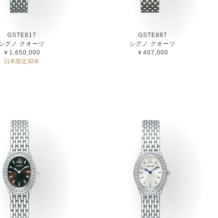
GSTE817
GSTE887
シグノ クオーツ
シグノ クオーツ
￥1,650,000
￥407,000
日本限定30本