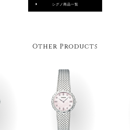
シグノ商品一覧
Other Products