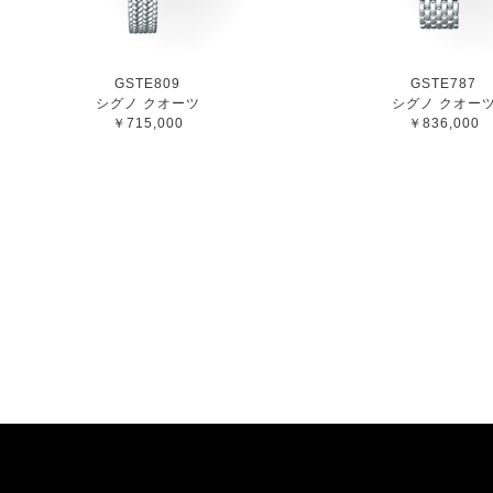
GSTE809
GSTE787
シグノ クオーツ
シグノ クオー
￥715,000
￥836,000