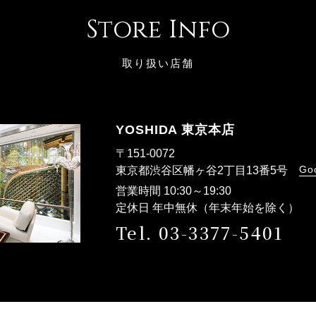
Store Info
取り扱い店舗
YOSHIDA 東京本店
〒151-0072
Go
東京都渋谷区幡ヶ谷2丁目13番5号
営業時間 10:30～19:30
定休日 年中無休（年末年始を除く）
Tel. 03-3377-5401