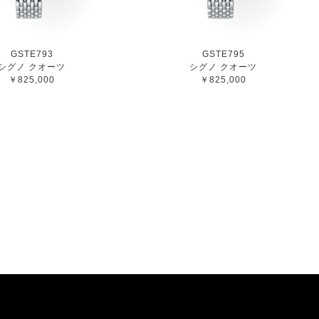
GSTE793
GSTE795
シグノ クオーツ
シグノ クオーツ
￥825,000
￥825,000