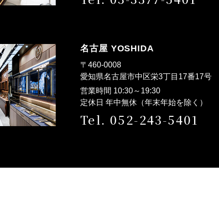
名古屋 YOSHIDA
〒460-0008
愛知県名古屋市中区栄3丁目17番17
営業時間 10:30～19:30
定休日 年中無休（年末年始を除く）
Tel. 052-243-5401