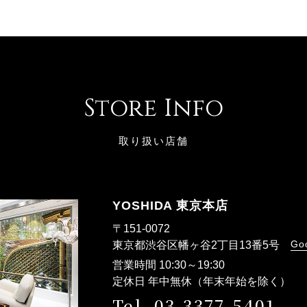
Store Info
取り扱い店舗
YOSHIDA 東京本店
〒151-0072
Go
東京都渋谷区幡ヶ谷2丁目13番5号
営業時間 10:30～19:30
定休日 年中無休（年末年始を除く）
Tel. 03-3377-5401