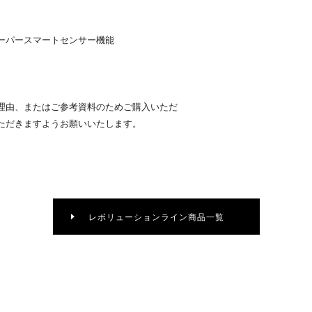
ーパースマートセンサー機能
理由、またはご参考資料のためご購入いただ
ただきますようお願いいたします。
レボリューションライン商品一覧