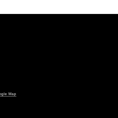
ogle Map