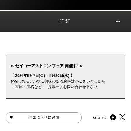
詳細
≪ セイコーアストロン フェア 開催中! ≫
【 2026年8月7日(金) – 8月20日(木) 】
お探しのモデルやご興味のある腕時計がございましたら
【 在庫・価格など 】 是非一度お問い合わせ下さい!
SHARE
お気に入りに追加