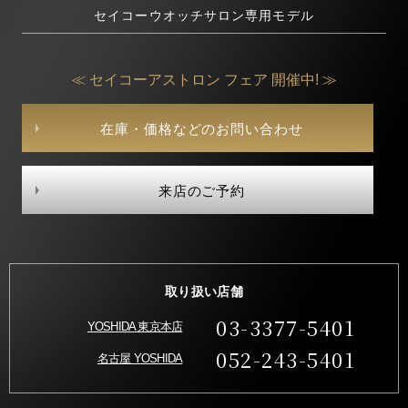
セイコーウオッチサロン専用モデル
≪ セイコーアストロン フェア 開催中! ≫
在庫・価格などのお問い合わせ
来店のご予約
取り扱い店舗
03-3377-5401
YOSHIDA 東京本店
052-243-5401
名古屋 YOSHIDA