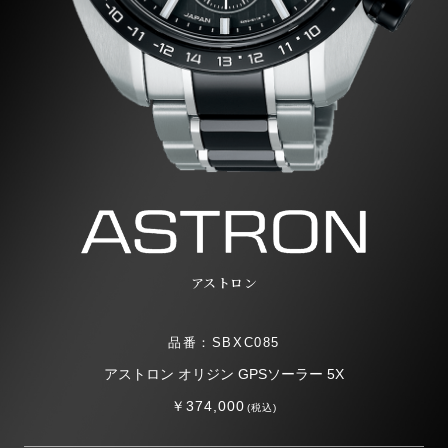
アストロン
品番：SBXC085
アストロン オリジン GPSソーラー 5X
￥374,000
(税込)