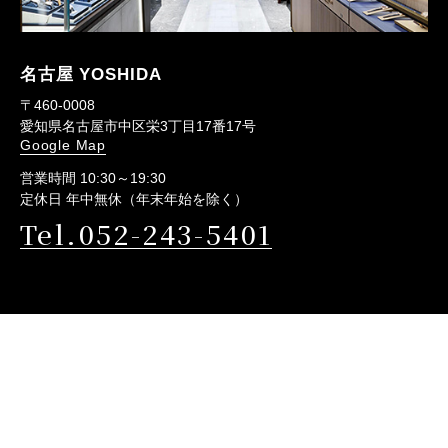
名古屋 YOSHIDA
〒460-0008
愛知県名古屋市中区栄3丁目17番17号
Google Map
営業時間 10:30～19:30
定休日 年中無休（年末年始を除く）
Tel.052-243-5401