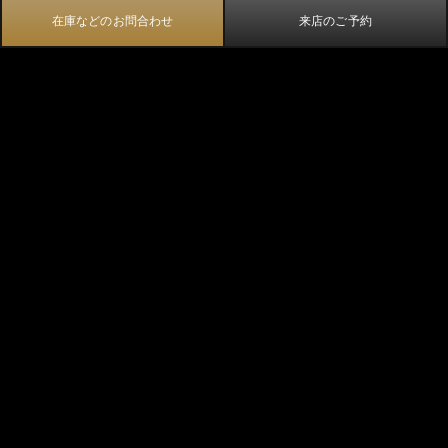
在庫などのお問合わせ
来店のご予約