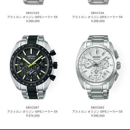
SBXC103
SBXC104
アストロン オリジン GPSソーラー 5X
アストロン オリジン GPSソーラー 5X
￥286,000
￥286,000
SBXC087
SBXC063
アストロン オリジン GPSソーラー 5X
アストロン オリジン GPSソーラー 5X
￥374,000
￥286,000