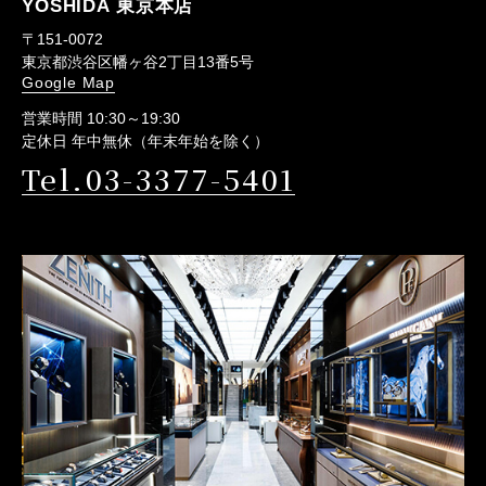
YOSHIDA 東京本店
〒151-0072
東京都渋谷区幡ヶ谷2丁目13番5号
Google Map
営業時間 10:30～19:30
定休日 年中無休（年末年始を除く）
Tel.03-3377-5401