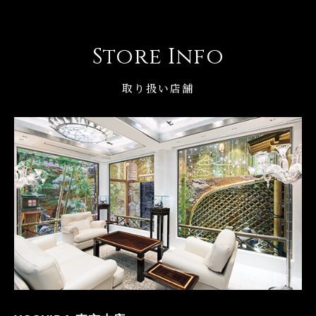
Store Info
取り扱い店舗