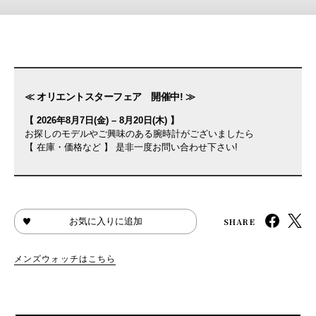
≪ オリエントスターフェア 開催中! ≫
【 2026年8月7日(金) – 8月20日(木) 】
お探しのモデルやご興味のある腕時計がございましたら
【 在庫・価格など 】 是非一度お問い合わせ下さい!
SHARE
お気に入りに追加
メンズウォッチはこちら