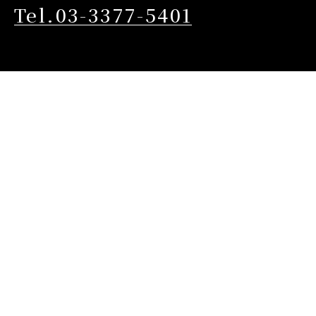
Tel.03-3377-5401