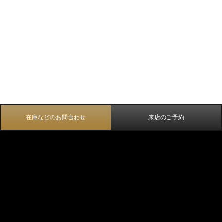
在庫などのお問合わせ
来店のご予約