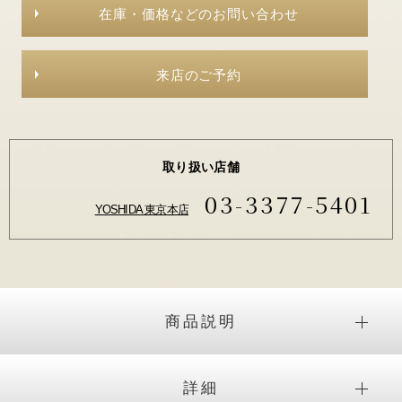
在庫・価格などのお問い合わせ
来店のご予約
取り扱い店舗
03-3377-5401
YOSHIDA 東京本店
商品説明
詳細