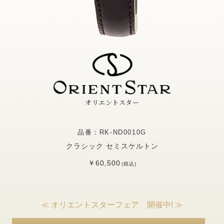
オリエントスター
品番：RK-ND0010G
クラシック セミスケルトン
￥60,500
(税込)
≪ オリエントスターフェア 開催中! ≫