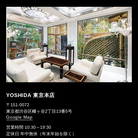
YOSHIDA 東京本店
〒151-0072
東京都渋谷区幡ヶ谷2丁目13番5号
Google Map
営業時間 10:30～19:30
定休日 年中無休（年末年始を除く）