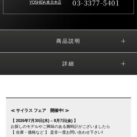
03-3377-5401
YOSHIDA 東京本店
商品説明
詳細
≪ サイラス フェア 開催中! ≫
【 2026年7月30日(木) – 8月7日(金) 】
お探しのモデルやご興味のある腕時計がございましたら
【 在庫・価格など 】 是非一度お問い合わせ下さい!