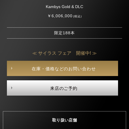
Kambys Gold & DLC
￥6,006,000
(税込)
限定188本
≪ サイラス フェア 開催中! ≫
在庫・価格などのお問い合わせ
来店のご予約
取り扱い店舗