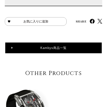
SHARE
お気に入りに追加
Kambys商品一覧
Other Products