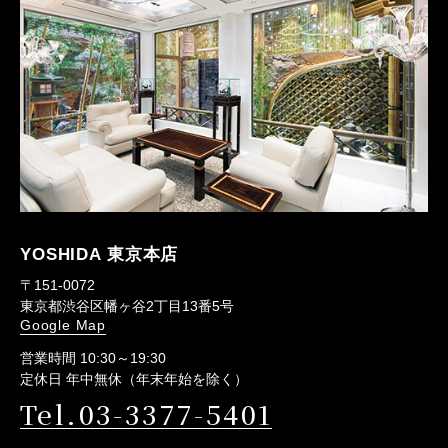
YOSHIDA 東京本店
〒151-0072
東京都渋谷区幡ヶ谷2丁目13番5号
Google Map
営業時間 10:30～19:30
定休日 年中無休（年末年始を除く）
Tel.03-3377-5401