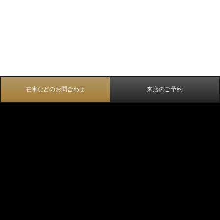
在庫などのお問合わせ
来店のご予約