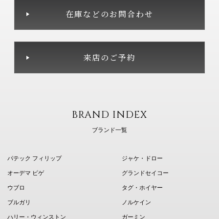
在庫などのお問合わせ
来店のご予約
BRAND INDEX
ブランド一覧
パテック フィリップ
ジャケ・ドロー
オーデマ ピゲ
グランドセイコー
ウブロ
タグ・ホイヤー
ブルガリ
ノルケイン
ハリー・ウィンストン
ガーミン