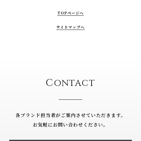
TOPページへ
サイトマップへ
C
ONTACT
各ブランド担当者がご案内させていただきます。
お気軽にお問い合わせください。