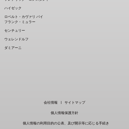
ハイゼック
ロベルト・カヴァリ バイ
フランク・ミュラー
センチュリー
ウェレンドルフ
ダミアーニ
EN
｜
中文
会社情報
サイトマップ
個人情報保護方針
個人情報の利用目的の公表、及び開示等に応じる手続き