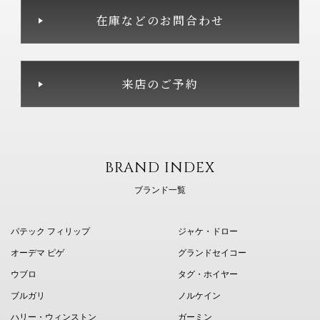
在庫などのお問合わせ
来店のご予約
BRAND INDEX
ブランド一覧
パテック フィリップ
ジャケ・ドロー
オーデマ ピゲ
グランドセイコー
ウブロ
タグ・ホイヤー
ブルガリ
ノルケイン
ハリー・ウィンストン
ガーミン