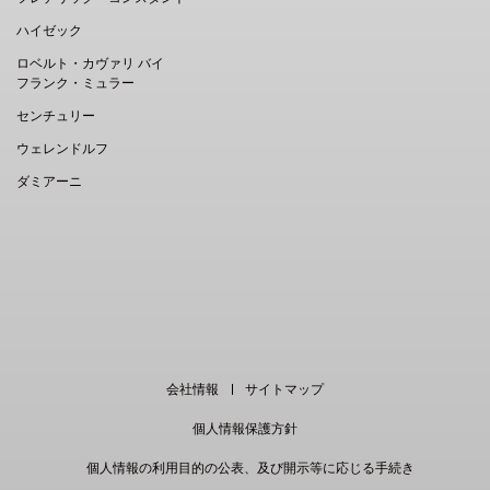
ハイゼック
ロベルト・カヴァリ バイ
フランク・ミュラー
センチュリー
ウェレンドルフ
ダミアーニ
EN
｜
中文
会社情報
サイトマップ
個人情報保護方針
個人情報の利用目的の公表、及び開示等に応じる手続き