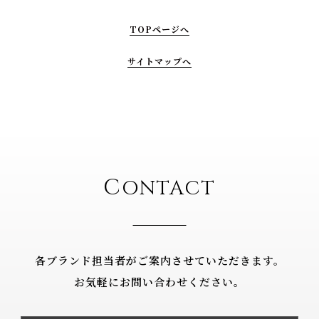
TOPページへ
サイトマップへ
C
ONTACT
各ブランド担当者がご案内させていただきます。
お気軽にお問い合わせください。