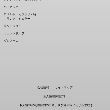
ハイゼック
ロベルト・カヴァリ バイ
フランク・ミュラー
センチュリー
ウェレンドルフ
ダミアーニ
EN
｜
中文
会社情報
サイトマップ
個人情報保護方針
個人情報の利用目的の公表、及び開示等に応じる手続き