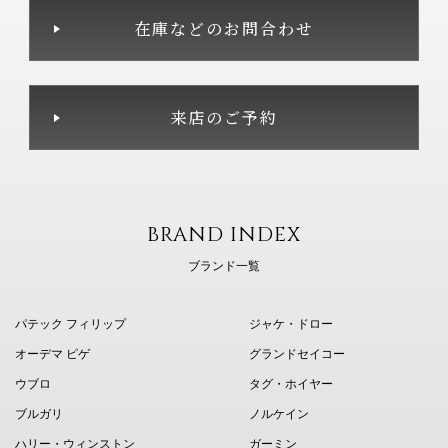
在庫などのお問合わせ
来店のご予約
BRAND INDEX
ブランド一覧
パテック フィリップ
ジャケ・ドロー
オーデマ ピゲ
グランドセイコー
ウブロ
タグ・ホイヤー
ブルガリ
ノルケイン
ハリー・ウィンストン
ガーミン