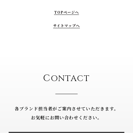
TOPページへ
サイトマップへ
C
ONTACT
各ブランド担当者がご案内させていただきます。
お気軽にお問い合わせください。