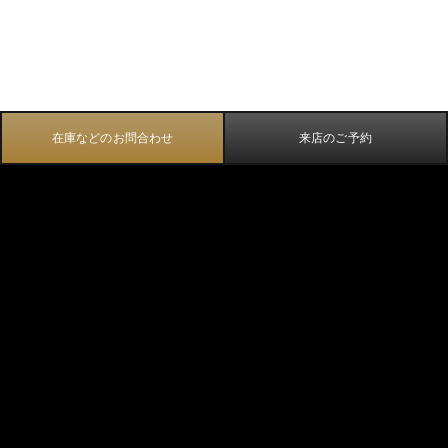
在庫などのお問合わせ
来店のご予約