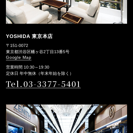
YOSHIDA 東京本店
〒151-0072
東京都渋谷区幡ヶ谷2丁目13番5号
Google Map
営業時間 10:30～19:30
定休日 年中無休（年末年始を除く）
Tel.03-3377-5401