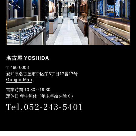
名古屋 YOSHIDA
〒460-0008
愛知県名古屋市中区栄3丁目17番17号
Google Map
営業時間 10:30～19:30
定休日 年中無休（年末年始を除く）
Tel.052-243-5401