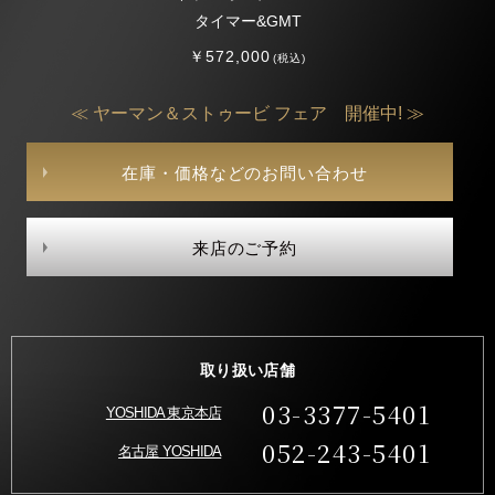
タイマー&GMT
￥572,000
(税込)
≪ ヤーマン＆ストゥービ フェア 開催中! ≫
在庫・価格などのお問い合わせ
来店のご予約
取り扱い店舗
03-3377-5401
YOSHIDA 東京本店
052-243-5401
名古屋 YOSHIDA