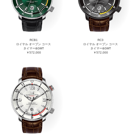
RCB1
RC3
ロイヤル オープン コース
ロイヤル オープン コース
タイマー&GMT
タイマー&GMT
￥572,000
￥572,000