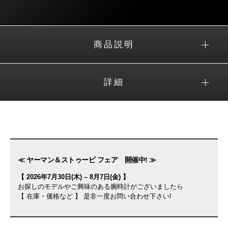
商品説明
詳細
≪ ヤーマン＆ストゥービ フェア 開催中! ≫
【 2026年7月30日(木) – 8月7日(金) 】
お探しのモデルやご興味のある腕時計がございましたら
【 在庫・価格など 】 是非一度お問い合わせ下さい!