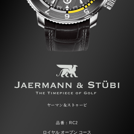
ヤーマン＆ストゥービ
品番：RC2
ロイヤル オープン コース