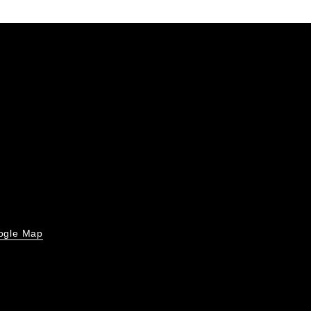
ogle Map