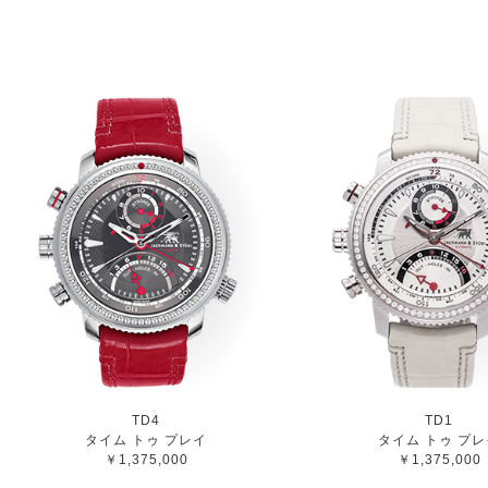
TD4
TD1
タイム トゥ プレイ
タイム トゥ プレ
￥1,375,000
￥1,375,000