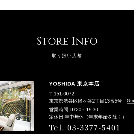
Store Info
取り扱い店舗
YOSHIDA 東京本店
〒151-0072
Go
東京都渋谷区幡ヶ谷2丁目13番5号
営業時間 10:30～19:30
定休日 年中無休（年末年始を除く）
Tel. 03-3377-5401