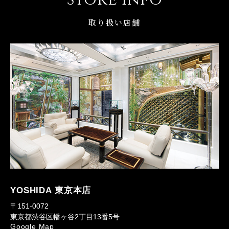
取り扱い店舗
YOSHIDA 東京本店
〒151-0072
東京都渋谷区幡ヶ谷2丁目13番5号
Google Map