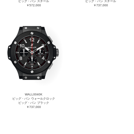
ビッグ・バン スチール
ビッグ・バン スチール
￥572,000
￥737,000
WALL0040K
ビッグ・バン ウォールクロック
ビッグ・バン ブラック
￥737,000