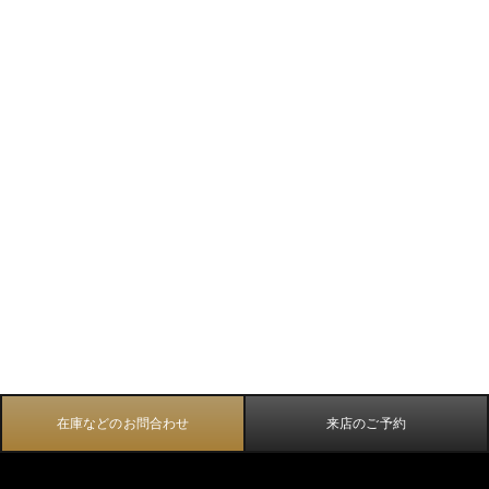
在庫などのお問合わせ
来店のご予約