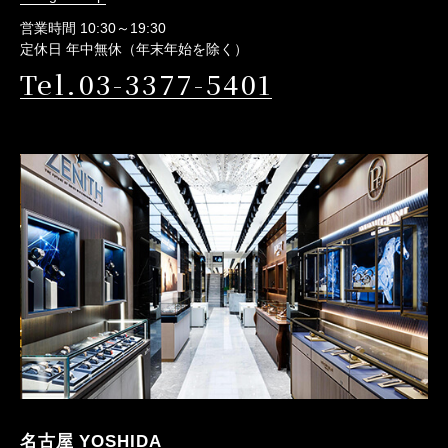
営業時間 10:30～19:30
定休日 年中無休（年末年始を除く）
Tel.03-3377-5401
名古屋 YOSHIDA