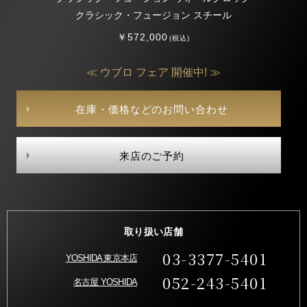
クラシック・フュージョン スチール
￥572,000
(税込)
≪ ウブロ フェア 開催中! ≫
在庫・価格などのお問い合わせ
来店のご予約
取り扱い店舗
03-3377-5401
YOSHIDA 東京本店
052-243-5401
名古屋 YOSHIDA