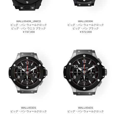
WALL0040K_UNICO
WALL0030K
ビッグ・バン ウォールクロック
ビッグ・バン ウォールクロック
ビッグ・バン ウニコ ブラック
ビッグ・バン ブラック
￥737,000
￥572,000
WALL0030S
WALL0040S
ビッグ・バン ウォールクロック
ビッグ・バン ウォールクロック