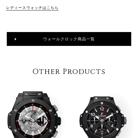
レディースウォッチはこちら
ウォールクロック商品一覧
Other Products