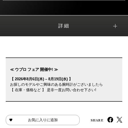
詳細
≪ ウブロ フェア 開催中! ≫
【 2026年8月6日(木) – 8月19日(水) 】
お探しのモデルやご興味のある腕時計がございましたら
【 在庫・価格など 】 是非一度お問い合わせ下さい!
SHARE
お気に入りに追加