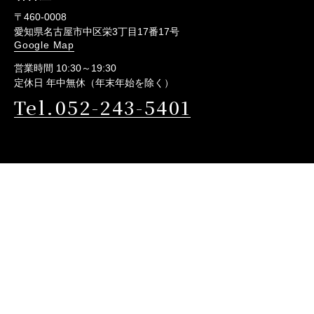
〒460-0008
愛知県名古屋市中区栄3丁目17番17号
Google Map
営業時間 10:30～19:30
定休日 年中無休（年末年始を除く）
Tel.052-243-5401