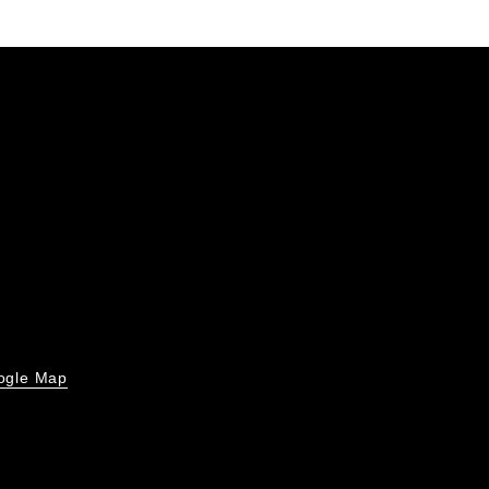
ogle Map