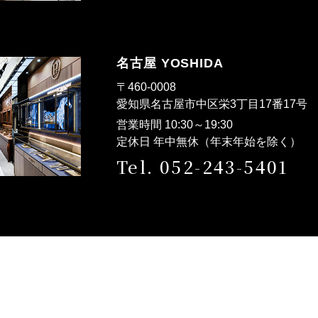
名古屋 YOSHIDA
〒460-0008
愛知県名古屋市中区栄3丁目17番17
営業時間 10:30～19:30
定休日 年中無休（年末年始を除く）
Tel. 052-243-5401