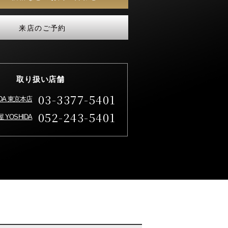
来店のご予約
取り扱い店舗
03-3377-5401
IDA 東京本店
052-243-5401
 YOSHIDA