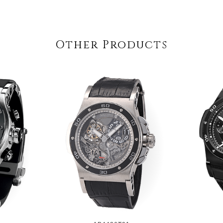
Other Products