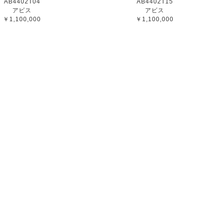
AB4402T04
AB4402T15
アビス
アビス
￥1,100,000
￥1,100,000