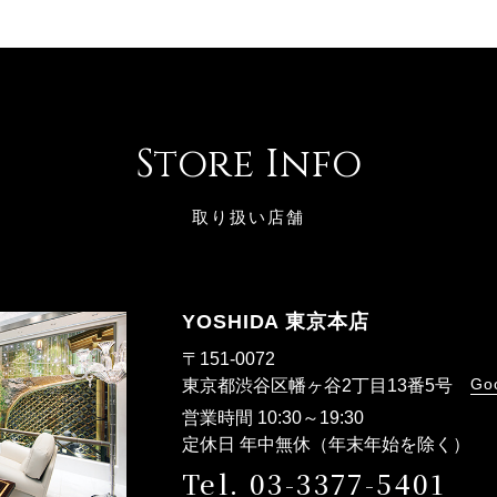
Store Info
取り扱い店舗
YOSHIDA 東京本店
〒151-0072
Go
東京都渋谷区幡ヶ谷2丁目13番5号
営業時間 10:30～19:30
定休日 年中無休（年末年始を除く）
Tel. 03-3377-5401