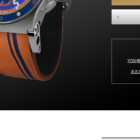
YOSH
名古屋