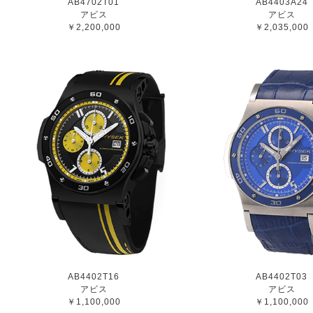
AB4702T01
AB4403A24
アビス
アビス
￥2,200,000
￥2,035,000
AB4402T16
AB4402T03
アビス
アビス
￥1,100,000
￥1,100,000