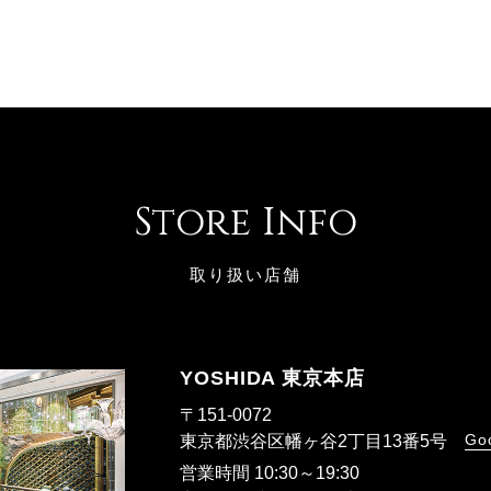
Store Info
取り扱い店舗
YOSHIDA 東京本店
〒151-0072
Go
東京都渋谷区幡ヶ谷2丁目13番5号
営業時間 10:30～19:30