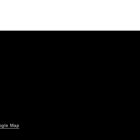
ogle Map