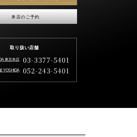
来店のご予約
取り扱い店舗
03-3377-5401
IDA 東京本店
052-243-5401
 YOSHIDA