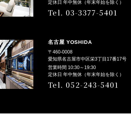
定休日 年中無休（年末年始を除く）
Tel. 03-3377-5401
名古屋 YOSHIDA
〒460-0008
愛知県名古屋市中区栄3丁目17番17
営業時間 10:30～19:30
定休日 年中無休（年末年始を除く）
Tel. 052-243-5401