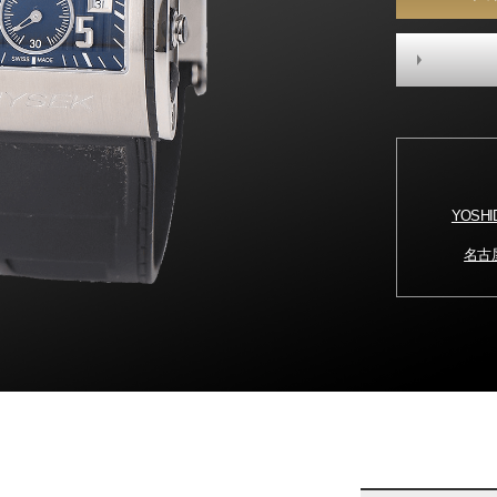
YOSH
名古屋