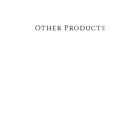
Other Products