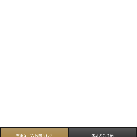
在庫などのお問合わせ
来店のご予約