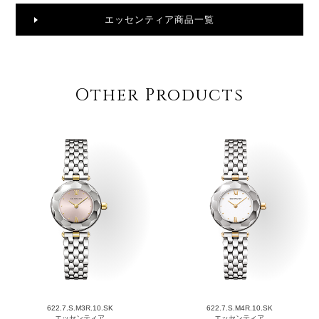
エッセンティア商品一覧
Other Products
622.7.S.M3R.10.SK
622.7.S.M4R.10.SK
エッセンティア
エッセンティア