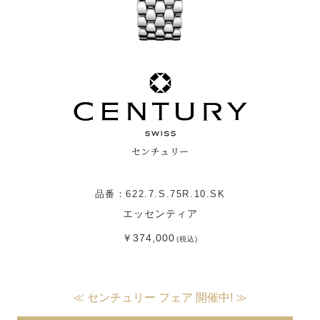
センチュリー
品番：622.7.S.75R.10.SK
エッセンティア
￥374,000
(税込)
≪ センチュリー フェア 開催中! ≫