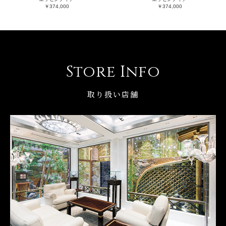
￥374,000
￥374,000
Store Info
取り扱い店舗