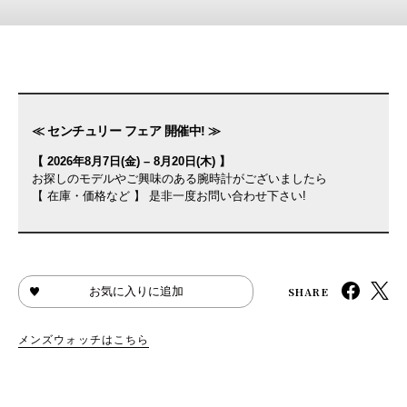
≪ センチュリー フェア 開催中! ≫
【 2026年8月7日(金) – 8月20日(木) 】
お探しのモデルやご興味のある腕時計がございましたら
【 在庫・価格など 】 是非一度お問い合わせ下さい!
SHARE
お気に入りに追加
メンズウォッチはこちら