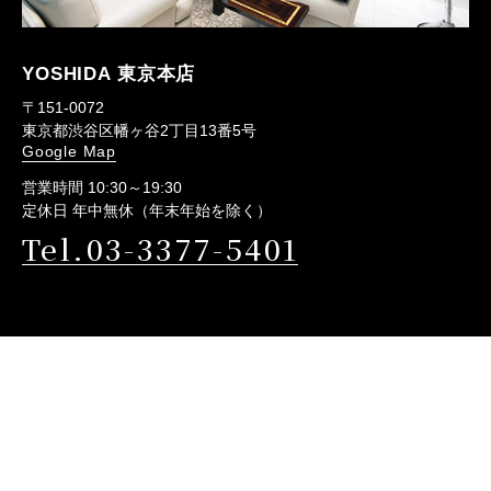
YOSHIDA 東京本店
〒151-0072
東京都渋谷区幡ヶ谷2丁目13番5号
Google Map
営業時間 10:30～19:30
定休日 年中無休（年末年始を除く）
Tel.03-3377-5401