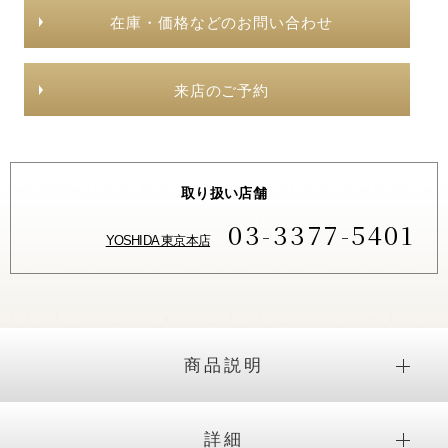
在庫・価格などのお問い合わせ
来店のご予約
取り扱い店舗
03-3377-5401
YOSHIDA 東京本店
商品説明
詳細