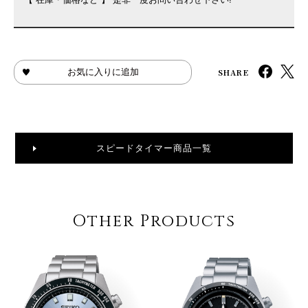
SHARE
お気に入りに追加
スピードタイマー商品一覧
Other Products