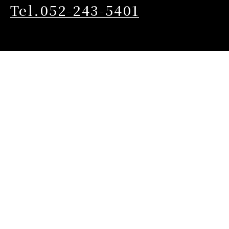
Tel.052-243-5401