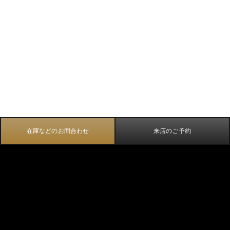
在庫などのお問合わせ
来店のご予約