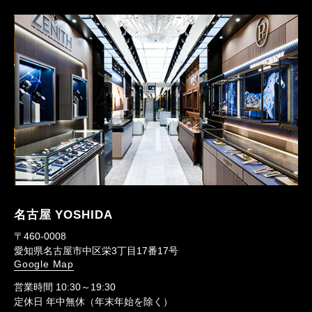
名古屋 YOSHIDA
〒460-0008
愛知県名古屋市中区栄3丁目17番17号
Google Map
営業時間 10:30～19:30
定休日 年中無休（年末年始を除く）