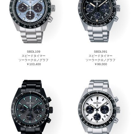
SBDL109
SBDL091
スピードタイマー
スピードタイマー
ソーラークロノグラフ
ソーラークロノグラフ
￥103,400
￥99,000