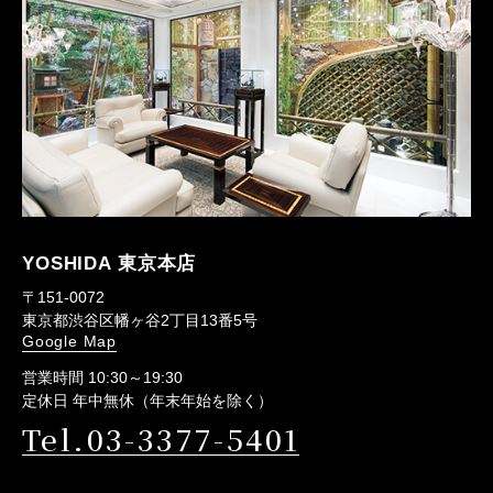
YOSHIDA 東京本店
〒151-0072
東京都渋谷区幡ヶ谷2丁目13番5号
Google Map
営業時間 10:30～19:30
定休日 年中無休（年末年始を除く）
Tel.03-3377-5401