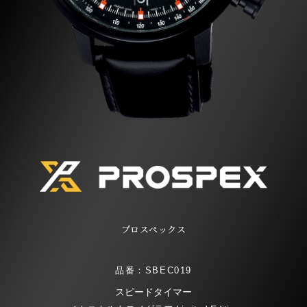
プロスペックス
品番：SBEC019
スピードタイマー